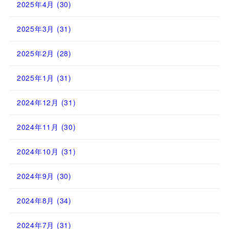
2025年4月
(30)
2025年3月
(31)
2025年2月
(28)
2025年1月
(31)
2024年12月
(31)
2024年11月
(30)
2024年10月
(31)
2024年9月
(30)
2024年8月
(34)
2024年7月
(31)