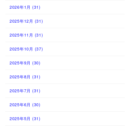
2026年1月
(31)
2025年12月
(31)
2025年11月
(31)
2025年10月
(37)
2025年9月
(30)
2025年8月
(31)
2025年7月
(31)
2025年6月
(30)
2025年5月
(31)