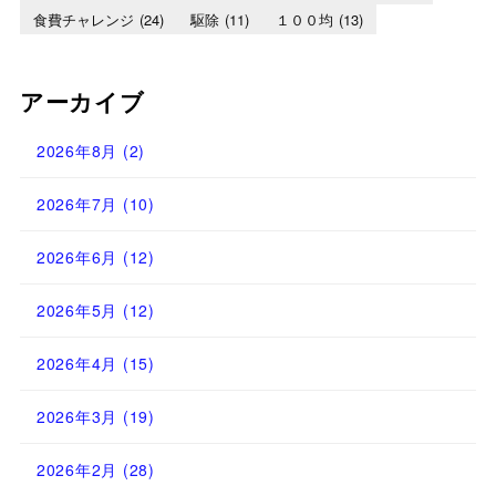
食費チャレンジ
(24)
駆除
(11)
１００均
(13)
アーカイブ
2026年8月
(2)
2026年7月
(10)
2026年6月
(12)
2026年5月
(12)
2026年4月
(15)
2026年3月
(19)
2026年2月
(28)