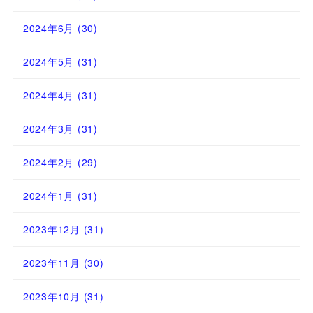
2024年6月
(30)
2024年5月
(31)
2024年4月
(31)
2024年3月
(31)
2024年2月
(29)
2024年1月
(31)
2023年12月
(31)
2023年11月
(30)
2023年10月
(31)