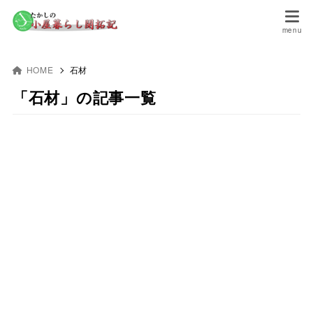
HOME
石材
「石材」の記事一覧