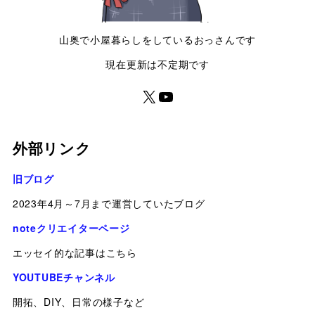
山奥で小屋暮らしをしているおっさんです
現在更新は不定期です
外部リンク
旧ブログ
2023年4月～7月まで運営していたブログ
noteクリエイターページ
エッセイ的な記事はこちら
YOUTUBEチャンネル
開拓、DIY、日常の様子など