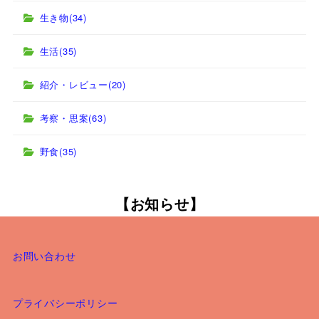
生き物
(34)
生活
(35)
紹介・レビュー
(20)
考察・思案
(63)
野食
(35)
【お知らせ】
お問い合わせ
プライバシーポリシー