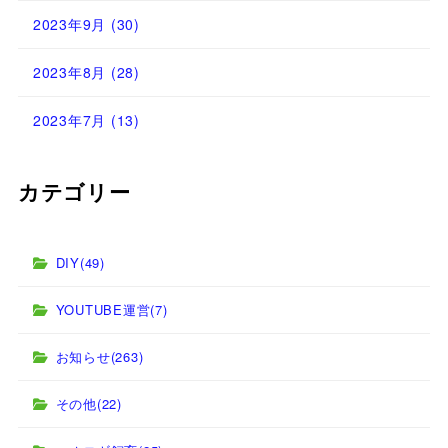
2023年9月
(30)
2023年8月
(28)
2023年7月
(13)
カテゴリー
DIY
(49)
YOUTUBE運営
(7)
お知らせ
(263)
その他
(22)