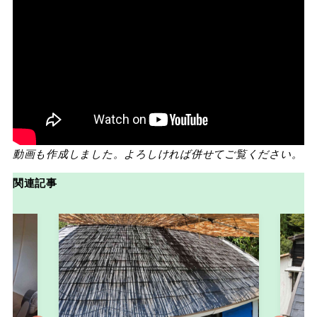
動画も作成しました。よろしければ併せてご覧ください。
関連記事