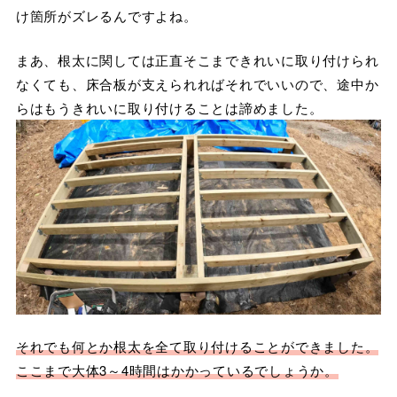
け箇所がズレるんですよね。
まあ、根太に関しては正直そこまできれいに取り付けられ
なくても、床合板が支えられればそれでいいので、途中か
らはもうきれいに取り付けることは諦めました。
それでも何とか根太を全て取り付けることができました。
ここまで大体3～4時間はかかっているでしょうか。