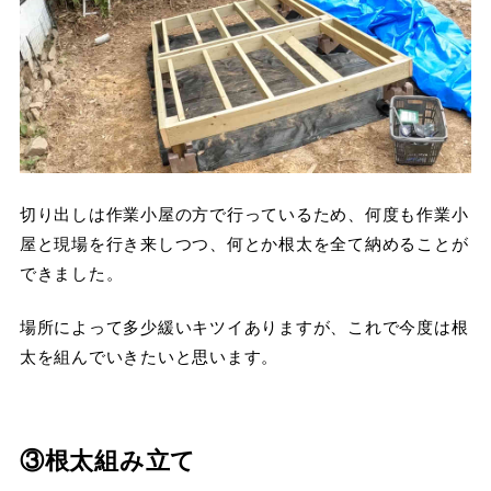
切り出しは作業小屋の方で行っているため、何度も作業小
屋と現場を行き来しつつ、何とか根太を全て納めることが
できました。
場所によって多少緩いキツイありますが、これで今度は根
太を組んでいきたいと思います。
③根太組み立て