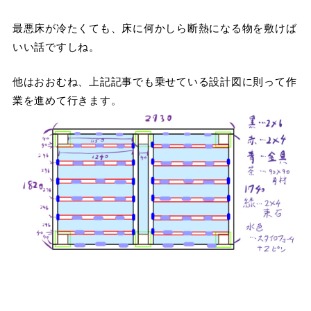
最悪床が冷たくても、床に何かしら断熱になる物を敷けば
いい話ですしね。
他はおおむね、上記記事でも乗せている設計図に則って作
業を進めて行きます。