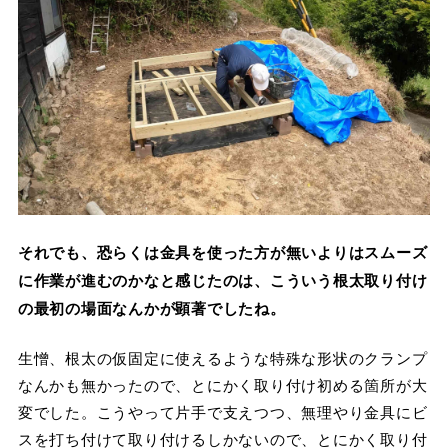
それでも、恐らくは金具を使った方が無いよりはスムーズ
に作業が進むのかなと感じたのは、こういう根太取り付け
の最初の場面なんかが顕著でしたね。
生憎、根太の仮固定に使えるような特殊な形状のクランプ
なんかも無かったので、とにかく取り付け初める箇所が大
変でした。こうやって片手で支えつつ、無理やり金具にビ
スを打ち付けて取り付けるしかないので、とにかく取り付