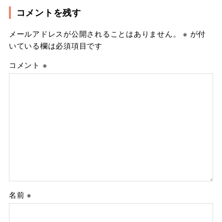
コメントを残す
メールアドレスが公開されることはありません。
※
が付
いている欄は必須項目です
コメント
※
名前
※