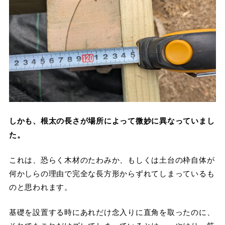
しかも、根太の長さが場所によって微妙に異なっていまし
た。
これは、恐らく木材のたわみか、もしくは土台の枠自体が
何かしらの理由で完全な長方形からずれてしまっているも
のと思われます。
基礎を設置する時にあれだけ念入りに直角を取ったのに、