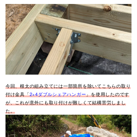
今回、根太の組み立てには一部箇所を除いてこちらの取り
付け金具「
2×4ダブルシェアハンガー
」を使用したのです
が、これが意外にも取り付けが難しくて結構苦労しまし
た。