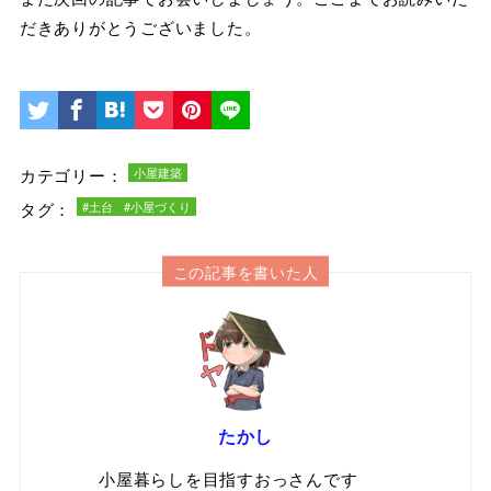
だきありがとうございました。
カテゴリー：
小屋建築
タグ：
#土台
#小屋づくり
この記事を書いた人
たかし
小屋暮らしを目指すおっさんです