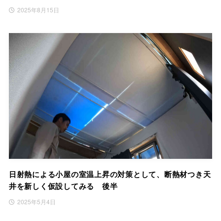
2025年8月15日
日射熱による小屋の室温上昇の対策として、断熱材つき天
井を新しく仮設してみる 後半
2025年5月4日