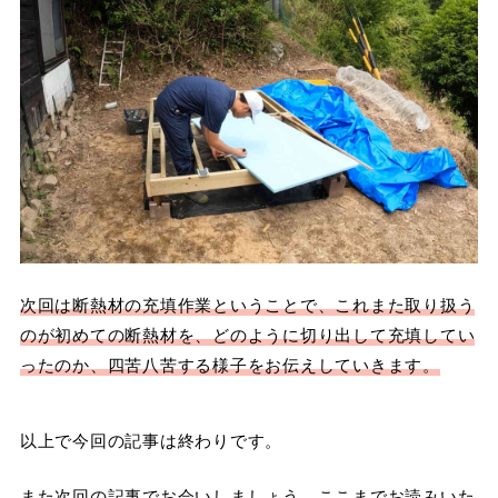
次回は断熱材の充填作業ということで、これまた取り扱う
のが初めての断熱材を、どのように切り出して充填してい
ったのか、四苦八苦する様子をお伝えしていきます。
以上で今回の記事は終わりです。
また次回の記事でお会いしましょう。ここまでお読みいた