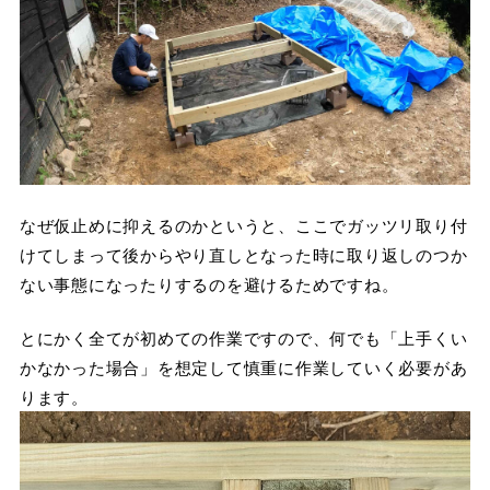
なぜ仮止めに抑えるのかというと、ここでガッツリ取り付
けてしまって後からやり直しとなった時に取り返しのつか
ない事態になったりするのを避けるためですね。
とにかく全てが初めての作業ですので、何でも「上手くい
かなかった場合」を想定して慎重に作業していく必要があ
ります。