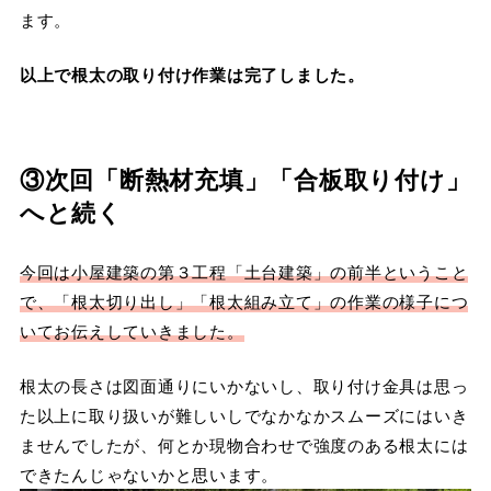
ます。
以上で根太の取り付け作業は完了しました。
③次回「断熱材充填」「合板取り付け」
へと続く
今回は小屋建築の第３工程「土台建築」の前半ということ
で、「根太切り出し」「根太組み立て」の作業の様子につ
いてお伝えしていきました。
根太の長さは図面通りにいかないし、取り付け金具は思っ
た以上に取り扱いが難しいしでなかなかスムーズにはいき
ませんでしたが、何とか現物合わせで強度のある根太には
できたんじゃないかと思います。