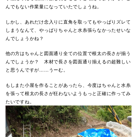
んでもない作業量になっていたでしょうね。
しかし、あれだけ念入りに直角を取ってもやっぱりズレて
しまうなんて、やっぱりちゃんと水糸張らなかったせいな
んでしょうかね？
他の方はちゃんと図面通り全ての位置で根太の長さが揃う
んでしょうか？ 木材で長さを図面通り揃えるの超難しい
と思うんですが……うーむ。
もしまた小屋を作ることがあったら、今度はちゃんと水糸
を張って根太の長さが狂わないようもっと正確に作ってみ
たいですね。