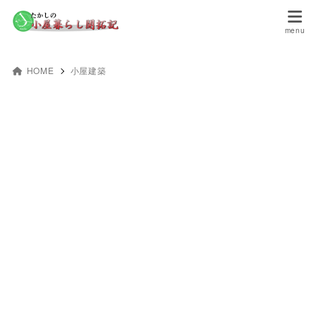
HOME
小屋建築