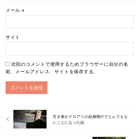
メール
※
サイト
次回のコメントで使用するためブラウザーに自分の名
前、メールアドレス、サイトを保存する。
空き家がクロアリの結婚飛行でとんでもな
いことになった話