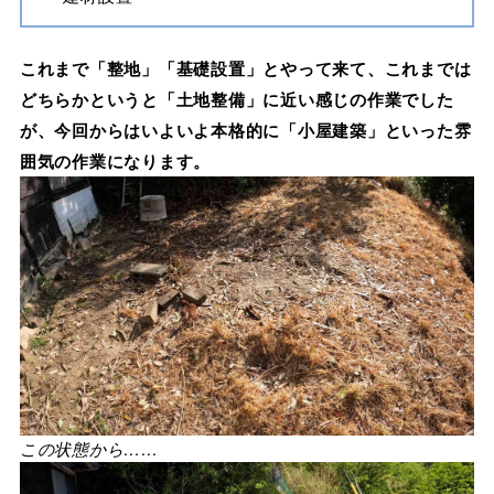
これまで「整地」「基礎設置」とやって来て、これまでは
どちらかというと「土地整備」に近い感じの作業でした
が、今回からはいよいよ本格的に「小屋建築」といった雰
囲気の作業になります。
この状態から……