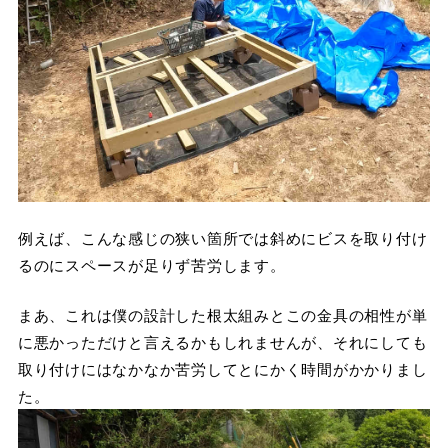
例えば、こんな感じの狭い箇所では斜めにビスを取り付け
るのにスペースが足りず苦労します。
まあ、これは僕の設計した根太組みとこの金具の相性が単
に悪かっただけと言えるかもしれませんが、それにしても
取り付けにはなかなか苦労してとにかく時間がかかりまし
た。