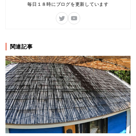
毎日１８時にブログを更新しています
関連記事