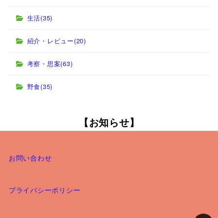
生活
(35)
紹介・レビュー
(20)
考察・思案
(63)
野食
(35)
【お知らせ】
お問い合わせ
プライバシーポリシー