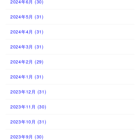
2024年6月
(30)
2024年5月
(31)
2024年4月
(31)
2024年3月
(31)
2024年2月
(29)
2024年1月
(31)
2023年12月
(31)
2023年11月
(30)
2023年10月
(31)
2023年9月
(30)