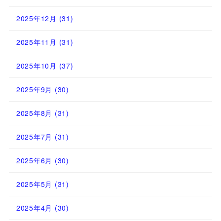
2025年12月
(31)
2025年11月
(31)
2025年10月
(37)
2025年9月
(30)
2025年8月
(31)
2025年7月
(31)
2025年6月
(30)
2025年5月
(31)
2025年4月
(30)