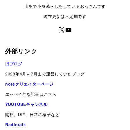
山奥で小屋暮らしをしているおっさんです
現在更新は不定期です
外部リンク
旧ブログ
2023年4月～7月まで運営していたブログ
noteクリエイターページ
エッセイ的な記事はこちら
YOUTUBEチャンネル
開拓、DIY、日常の様子など
Radiotalk