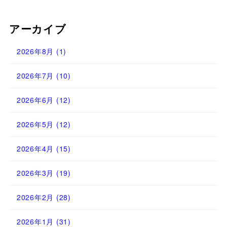
アーカイブ
2026年8月
(1)
2026年7月
(10)
2026年6月
(12)
2026年5月
(12)
2026年4月
(15)
2026年3月
(19)
2026年2月
(28)
2026年1月
(31)