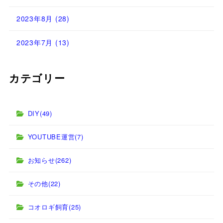
2023年8月
(28)
2023年7月
(13)
カテゴリー
DIY
(49)
YOUTUBE運営
(7)
お知らせ
(262)
その他
(22)
コオロギ飼育
(25)