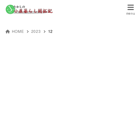
HOME
2023
12