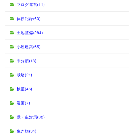
ブログ運営
(11)
体験記録
(63)
土地整備
(284)
小屋建築
(65)
未分類
(18)
栽培
(21)
検証
(46)
漫画
(7)
獣・虫対策
(32)
生き物
(34)