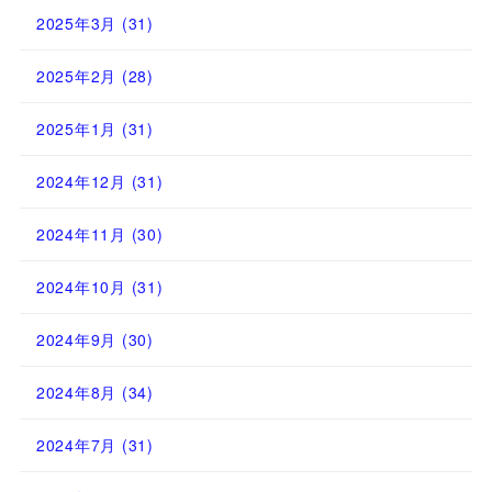
2025年3月
(31)
2025年2月
(28)
2025年1月
(31)
2024年12月
(31)
2024年11月
(30)
2024年10月
(31)
2024年9月
(30)
2024年8月
(34)
2024年7月
(31)