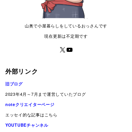
山奥で小屋暮らしをしているおっさんです
現在更新は不定期です
外部リンク
旧ブログ
2023年4月～7月まで運営していたブログ
noteクリエイターページ
エッセイ的な記事はこちら
YOUTUBEチャンネル