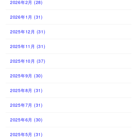
2026年2月
(28)
2026年1月
(31)
2025年12月
(31)
2025年11月
(31)
2025年10月
(37)
2025年9月
(30)
2025年8月
(31)
2025年7月
(31)
2025年6月
(30)
2025年5月
(31)