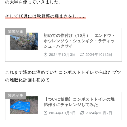
の大半を使っていきました。
そして10月には秋野菜の種まきをし……
関連記事
初めての作付け（10月） エンドウ・
ホウレンソウ・シュンギク・ラディッ
シュ・ハクサイ
2024年10月3日
2024年10月2日
これまで溜めに溜めていたコンポストトイレから出たブツ
の堆肥化計画も初めて……
関連記事
【ついに始動】コンポストトイレの堆
肥作りにチャレンジしてみた
2024年10月1日
2024年10月7日