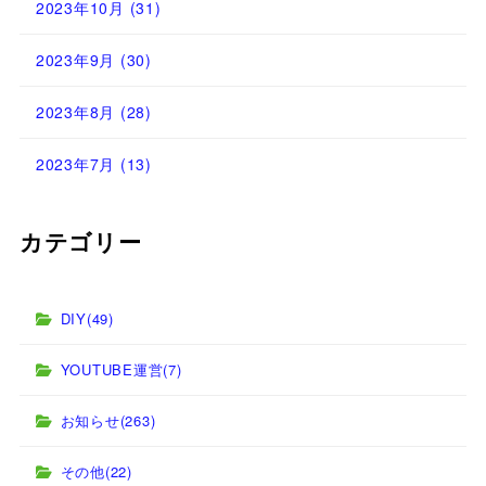
2023年10月
(31)
2023年9月
(30)
2023年8月
(28)
2023年7月
(13)
カテゴリー
DIY
(49)
YOUTUBE運営
(7)
お知らせ
(263)
その他
(22)