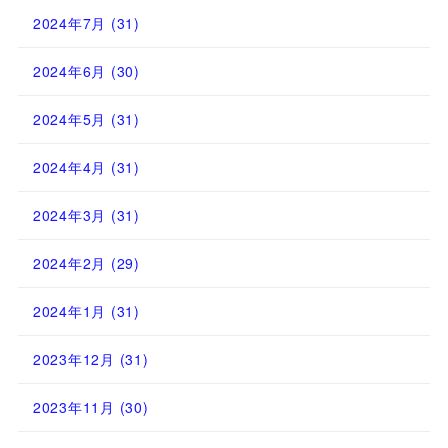
2024年7月
(31)
2024年6月
(30)
2024年5月
(31)
2024年4月
(31)
2024年3月
(31)
2024年2月
(29)
2024年1月
(31)
2023年12月
(31)
2023年11月
(30)