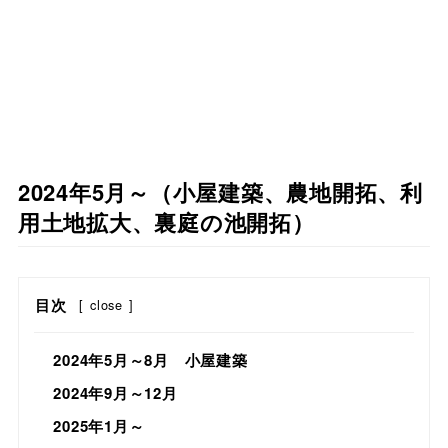
2024年5月～（小屋建築、農地開拓、利
用土地拡大、裏庭の池開拓）
目次
[
close
]
2024年5月～8月 小屋建築
2024年9月～12月
2025年1月～