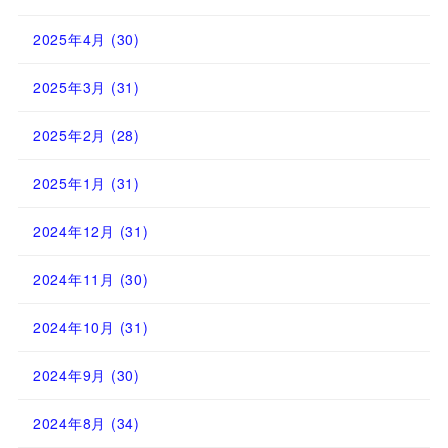
2025年4月
(30)
2025年3月
(31)
2025年2月
(28)
2025年1月
(31)
2024年12月
(31)
2024年11月
(30)
2024年10月
(31)
2024年9月
(30)
2024年8月
(34)