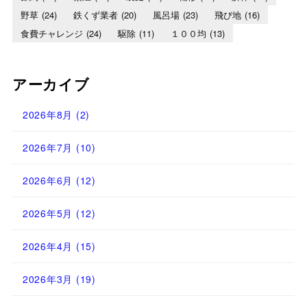
野草
(24)
鉄くず業者
(20)
風呂場
(23)
飛び地
(16)
食費チャレンジ
(24)
駆除
(11)
１００均
(13)
アーカイブ
2026年8月
(2)
2026年7月
(10)
2026年6月
(12)
2026年5月
(12)
2026年4月
(15)
2026年3月
(19)