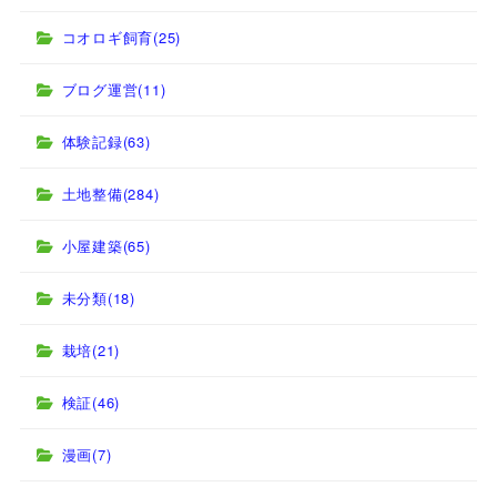
コオロギ飼育
(25)
ブログ運営
(11)
体験記録
(63)
土地整備
(284)
小屋建築
(65)
未分類
(18)
栽培
(21)
検証
(46)
漫画
(7)