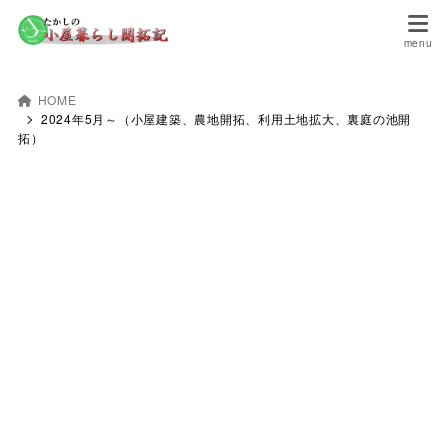
HOME
2024年5月～（小屋建築、農地開拓、利用土地拡大、裏庭の池開
拓）