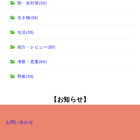
獣・虫対策
(32)
生き物
(34)
生活
(35)
紹介・レビュー
(20)
考察・思案
(63)
野食
(35)
【お知らせ】
お問い合わせ