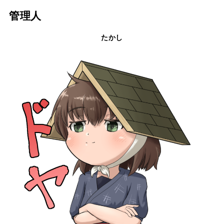
管理人
たかし