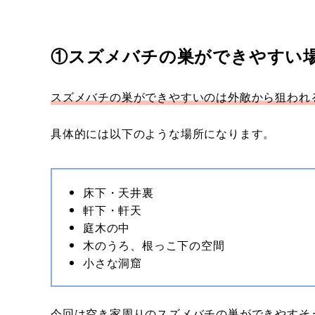
①スズメバチの巣ができやすい
スズメバチの巣ができやすいのは外敵から狙われ
具体的には以下のような場所になります。
床下・天井裏
軒下・軒天
庭木の中
木のうろ、根っこ下の空間
小さな洞窟
今回は空き家周りのスズメバチの巣ができやすそ