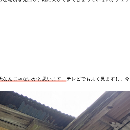
天なんじゃないかと思います。
テレビでもよく見ますし、今
。