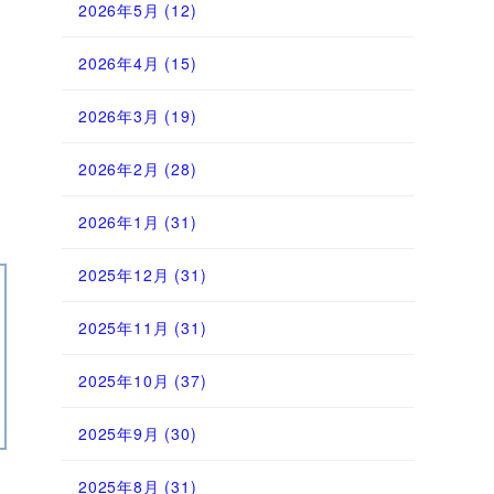
2026年5月
(12)
2026年4月
(15)
2026年3月
(19)
2026年2月
(28)
2026年1月
(31)
2025年12月
(31)
2025年11月
(31)
2025年10月
(37)
2025年9月
(30)
2025年8月
(31)