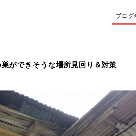
ブログ
の巣ができそうな場所見回り＆対策