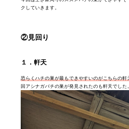
クしていきます。
②見回り
１．軒天
恐らくハチの巣が最もできやすいのがこちらの軒
回アシナガバチの巣が発見されたのも軒天でした