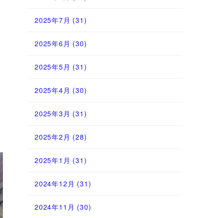
2025年7月
(31)
2025年6月
(30)
2025年5月
(31)
2025年4月
(30)
2025年3月
(31)
2025年2月
(28)
2025年1月
(31)
2024年12月
(31)
2024年11月
(30)