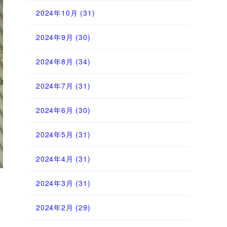
2024年10月
(31)
2024年9月
(30)
2024年8月
(34)
2024年7月
(31)
2024年6月
(30)
2024年5月
(31)
2024年4月
(31)
2024年3月
(31)
2024年2月
(29)