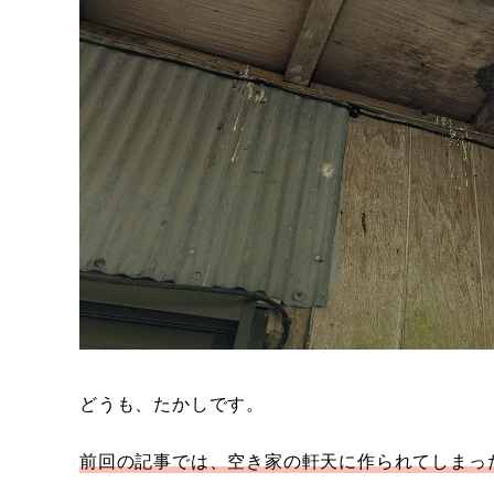
どうも、たかしです。
前回の記事では、空き家の軒天に作られてしまっ