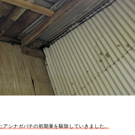
たアシナガバチの初期巣を駆除していきました。