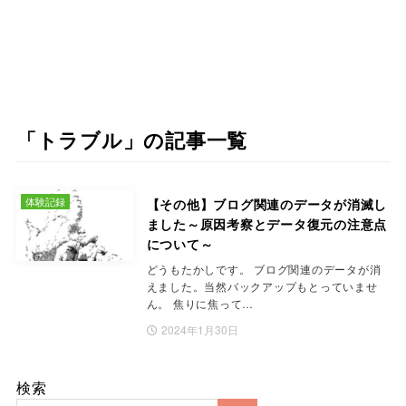
「トラブル」の記事一覧
体験記録
【その他】ブログ関連のデータが消滅し
ました～原因考察とデータ復元の注意点
について～
どうもたかしです。 ブログ関連のデータが消
えました。当然バックアップもとっていませ
ん。 焦りに焦って…
2024年1月30日
検索