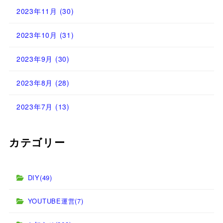
2023年11月
(30)
2023年10月
(31)
2023年9月
(30)
2023年8月
(28)
2023年7月
(13)
カテゴリー
DIY
(49)
YOUTUBE運営
(7)