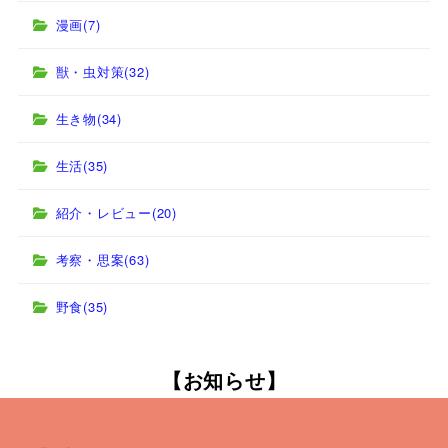
漫画
(7)
獣・虫対策
(32)
生き物
(34)
生活
(35)
紹介・レビュー
(20)
考察・思案
(63)
野食
(35)
【お知らせ】