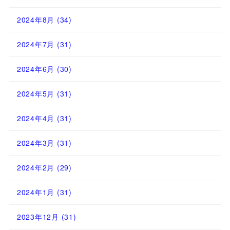
2024年8月
(34)
2024年7月
(31)
2024年6月
(30)
2024年5月
(31)
2024年4月
(31)
2024年3月
(31)
2024年2月
(29)
2024年1月
(31)
2023年12月
(31)