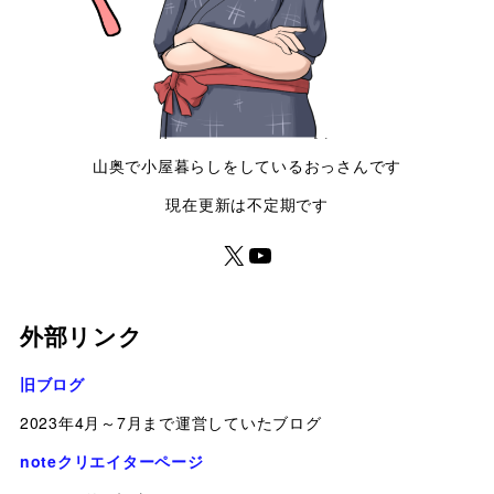
山奥で小屋暮らしをしているおっさんです
現在更新は不定期です
外部リンク
旧ブログ
2023年4月～7月まで運営していたブログ
noteクリエイターページ