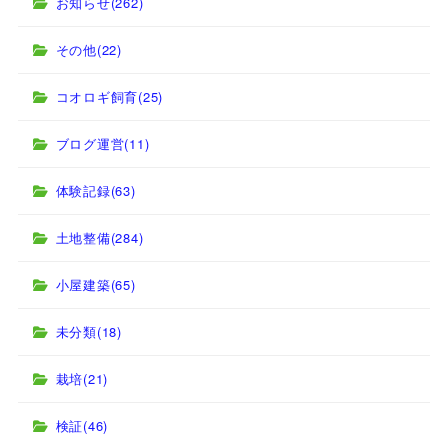
お知らせ
(262)
その他
(22)
コオロギ飼育
(25)
ブログ運営
(11)
体験記録
(63)
土地整備
(284)
小屋建築
(65)
未分類
(18)
栽培
(21)
検証
(46)