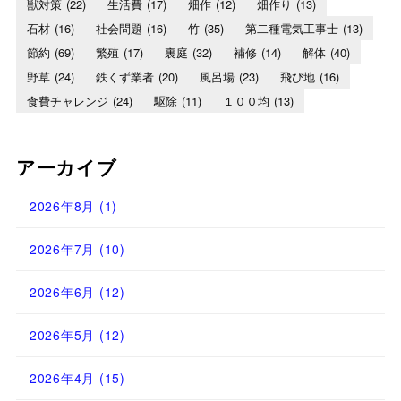
獣対策
(22)
生活費
(17)
畑作
(12)
畑作り
(13)
石材
(16)
社会問題
(16)
竹
(35)
第二種電気工事士
(13)
節約
(69)
繁殖
(17)
裏庭
(32)
補修
(14)
解体
(40)
野草
(24)
鉄くず業者
(20)
風呂場
(23)
飛び地
(16)
食費チャレンジ
(24)
駆除
(11)
１００均
(13)
アーカイブ
2026年8月
(1)
2026年7月
(10)
2026年6月
(12)
2026年5月
(12)
2026年4月
(15)