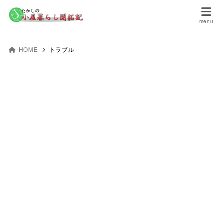
HOME
トラブル