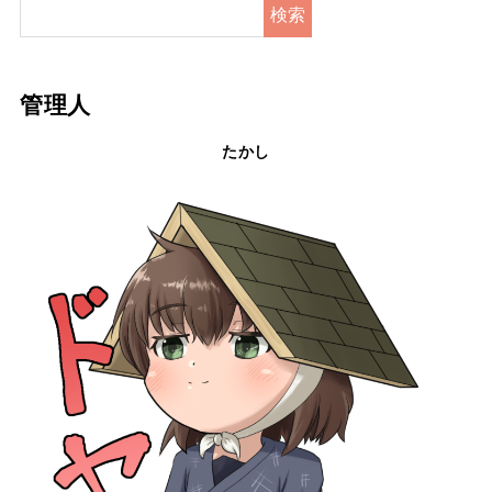
検索
管理人
たかし