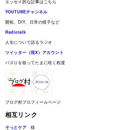
エッセイ的な記事はこちら
YOUTUBEチャンネル
開拓、DIY、日常の様子など
Radiotalk
人生について語るラジオ
ツイッター（現X）アカウント
バズりを狙ってたまに呟く程度
ブログ村プロフィールページ
相互リンク
そっとケア
様