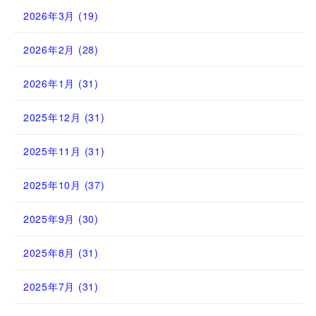
2026年3月
(19)
2026年2月
(28)
2026年1月
(31)
2025年12月
(31)
2025年11月
(31)
2025年10月
(37)
2025年9月
(30)
2025年8月
(31)
2025年7月
(31)