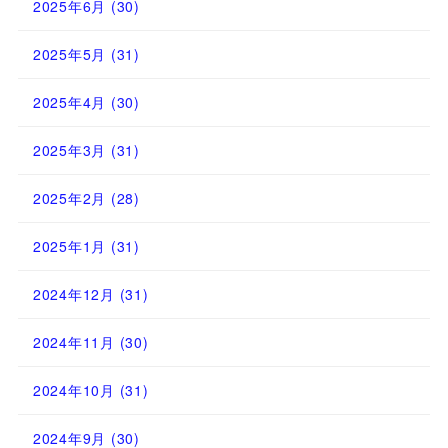
2025年6月
(30)
2025年5月
(31)
2025年4月
(30)
2025年3月
(31)
2025年2月
(28)
2025年1月
(31)
2024年12月
(31)
2024年11月
(30)
2024年10月
(31)
2024年9月
(30)