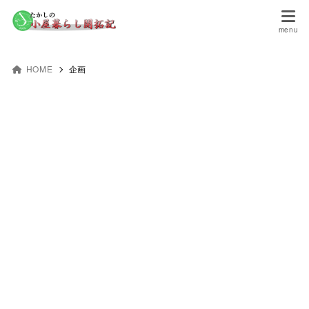
HOME
企画