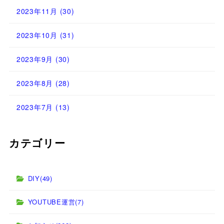
2023年11月
(30)
2023年10月
(31)
2023年9月
(30)
2023年8月
(28)
2023年7月
(13)
カテゴリー
DIY
(49)
YOUTUBE運営
(7)