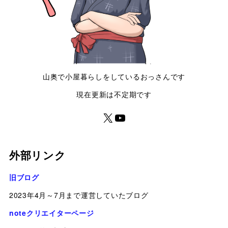
山奥で小屋暮らしをしているおっさんです
現在更新は不定期です
外部リンク
旧ブログ
2023年4月～7月まで運営していたブログ
noteクリエイターページ