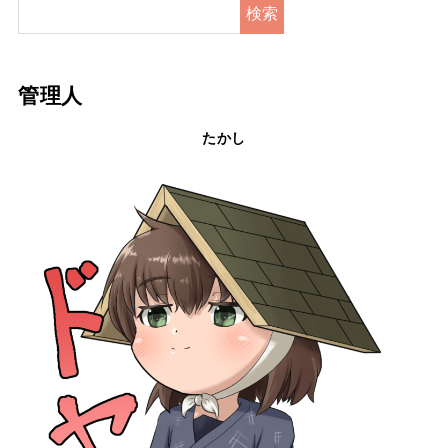
検索
管理人
たかし