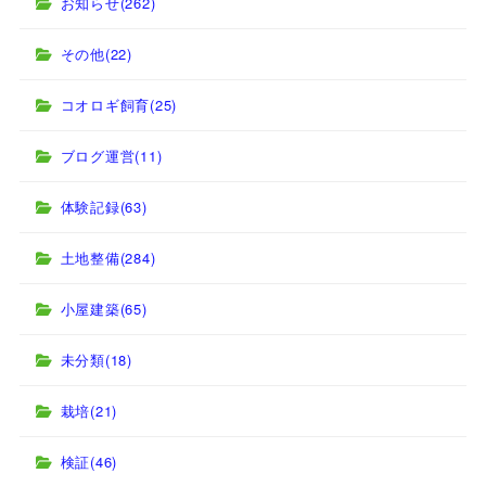
お知らせ
(262)
その他
(22)
コオロギ飼育
(25)
ブログ運営
(11)
体験記録
(63)
土地整備
(284)
小屋建築
(65)
未分類
(18)
栽培
(21)
検証
(46)