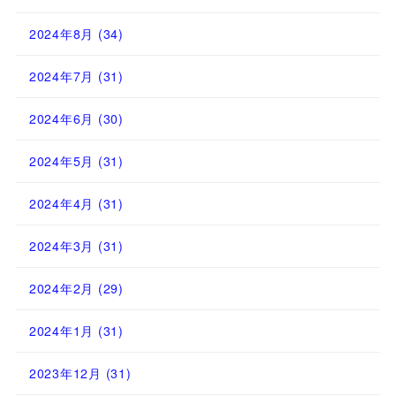
2024年8月
(34)
2024年7月
(31)
2024年6月
(30)
2024年5月
(31)
2024年4月
(31)
2024年3月
(31)
2024年2月
(29)
2024年1月
(31)
2023年12月
(31)