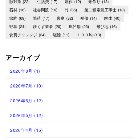
獣対策
(22)
生活費
(17)
畑作
(12)
畑作り
(13)
石材
(16)
社会問題
(16)
竹
(35)
第二種電気工事士
(13)
節約
(69)
繁殖
(17)
裏庭
(32)
補修
(14)
解体
(40)
野草
(24)
鉄くず業者
(20)
風呂場
(23)
飛び地
(16)
食費チャレンジ
(24)
駆除
(11)
１００均
(13)
アーカイブ
2026年8月
(1)
2026年7月
(10)
2026年6月
(12)
2026年5月
(12)
2026年4月
(15)