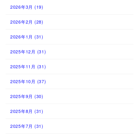
2026年3月
(19)
2026年2月
(28)
2026年1月
(31)
2025年12月
(31)
2025年11月
(31)
2025年10月
(37)
2025年9月
(30)
2025年8月
(31)
2025年7月
(31)