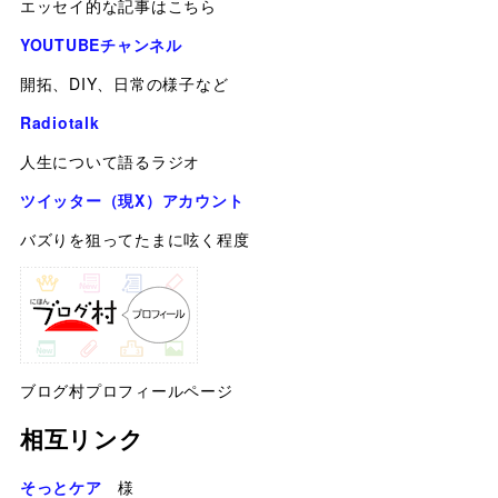
エッセイ的な記事はこちら
YOUTUBEチャンネル
開拓、DIY、日常の様子など
Radiotalk
人生について語るラジオ
ツイッター（現X）アカウント
バズりを狙ってたまに呟く程度
ブログ村プロフィールページ
相互リンク
そっとケア
様