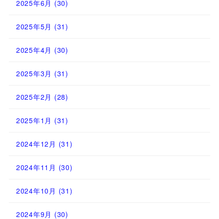
2025年6月
(30)
2025年5月
(31)
2025年4月
(30)
2025年3月
(31)
2025年2月
(28)
2025年1月
(31)
2024年12月
(31)
2024年11月
(30)
2024年10月
(31)
2024年9月
(30)