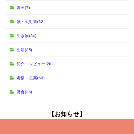
漫画
(7)
獣・虫対策
(32)
生き物
(34)
生活
(35)
紹介・レビュー
(20)
考察・思案
(63)
野食
(35)
【お知らせ】