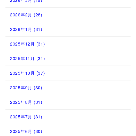
2026年3月
(19)
2026年2月
(28)
2026年1月
(31)
2025年12月
(31)
2025年11月
(31)
2025年10月
(37)
2025年9月
(30)
2025年8月
(31)
2025年7月
(31)
2025年6月
(30)