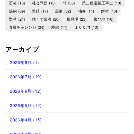
石材
(16)
社会問題
(16)
竹
(35)
第二種電気工事士
(13)
節約
(69)
繁殖
(17)
裏庭
(32)
補修
(14)
解体
(40)
野草
(24)
鉄くず業者
(20)
風呂場
(23)
飛び地
(16)
食費チャレンジ
(24)
駆除
(11)
１００均
(13)
アーカイブ
2026年8月
(1)
2026年7月
(10)
2026年6月
(12)
2026年5月
(12)
2026年4月
(15)