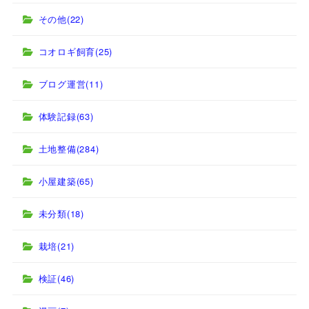
その他
(22)
コオロギ飼育
(25)
ブログ運営
(11)
体験記録
(63)
土地整備
(284)
小屋建築
(65)
未分類
(18)
栽培
(21)
検証
(46)