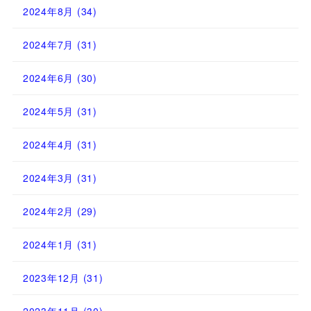
2024年8月
(34)
2024年7月
(31)
2024年6月
(30)
2024年5月
(31)
2024年4月
(31)
2024年3月
(31)
2024年2月
(29)
2024年1月
(31)
2023年12月
(31)