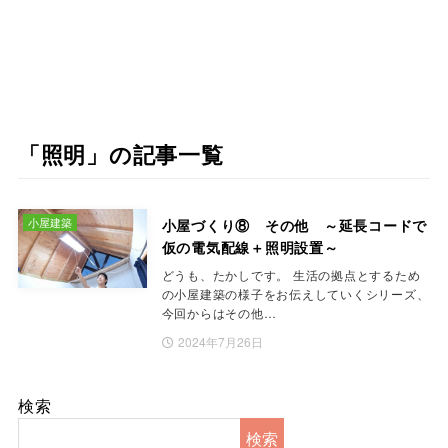
「照明」の記事一覧
小屋建築
小屋づくり⑧ その他 ～延長コードで
仮の電気配線＋照明設置～
どうも、たかしです。 生活の拠点とするため
の小屋建築の様子をお伝えしていくシリーズ、
今回からはその他…
2024年7月26日
検索
検索