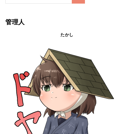
管理人
たかし