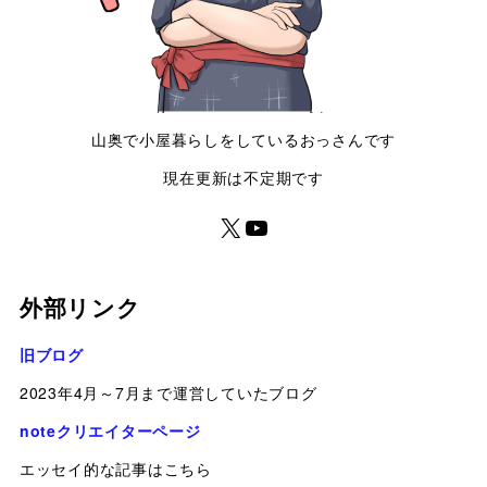
山奥で小屋暮らしをしているおっさんです
現在更新は不定期です
外部リンク
旧ブログ
2023年4月～7月まで運営していたブログ
noteクリエイターページ
エッセイ的な記事はこちら