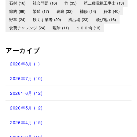
石材
(16)
社会問題
(16)
竹
(35)
第二種電気工事士
(13)
節約
(69)
繁殖
(17)
裏庭
(32)
補修
(14)
解体
(40)
野草
(24)
鉄くず業者
(20)
風呂場
(23)
飛び地
(16)
食費チャレンジ
(24)
駆除
(11)
１００均
(13)
アーカイブ
2026年8月
(1)
2026年7月
(10)
2026年6月
(12)
2026年5月
(12)
2026年4月
(15)