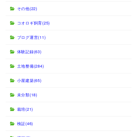
その他
(22)
コオロギ飼育
(25)
ブログ運営
(11)
体験記録
(63)
土地整備
(284)
小屋建築
(65)
未分類
(18)
栽培
(21)
検証
(46)