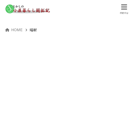
HOME
端材