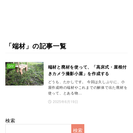
「端材」の記事一覧
DIY
端材と廃材を使って、「高床式・屋根付
きカメラ撮影小屋」を作成する
どうも、たかしです。 今回は久しぶりに、小
屋作成時の端材やこれまでの解体で出た廃材を
使って、とある物…
2025年6月19日
検索
検索