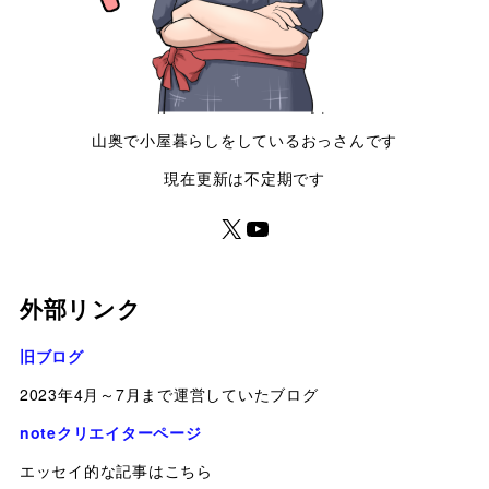
山奥で小屋暮らしをしているおっさんです
現在更新は不定期です
外部リンク
旧ブログ
2023年4月～7月まで運営していたブログ
noteクリエイターページ
エッセイ的な記事はこちら