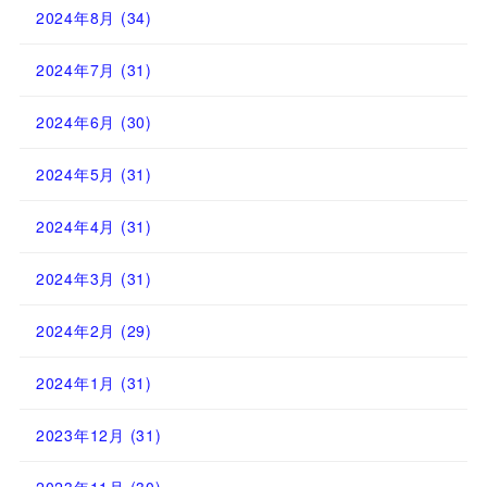
2024年8月
(34)
2024年7月
(31)
2024年6月
(30)
2024年5月
(31)
2024年4月
(31)
2024年3月
(31)
2024年2月
(29)
2024年1月
(31)
2023年12月
(31)