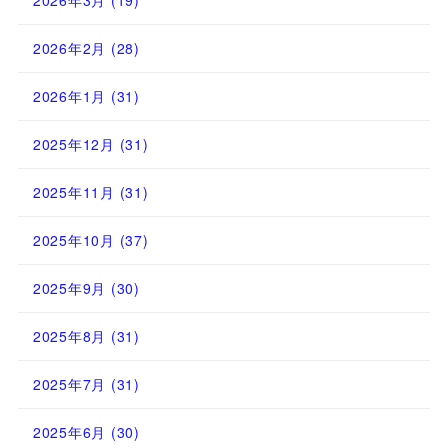
2026年3月
(19)
2026年2月
(28)
2026年1月
(31)
2025年12月
(31)
2025年11月
(31)
2025年10月
(37)
2025年9月
(30)
2025年8月
(31)
2025年7月
(31)
2025年6月
(30)