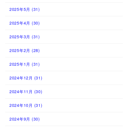
2025年5月
(31)
2025年4月
(30)
2025年3月
(31)
2025年2月
(28)
2025年1月
(31)
2024年12月
(31)
2024年11月
(30)
2024年10月
(31)
2024年9月
(30)