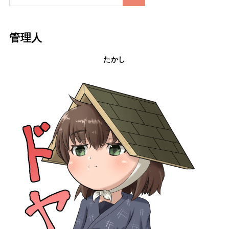
管理人
たかし