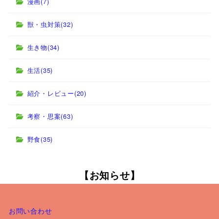
漫画
(7)
獣・虫対策
(32)
生き物
(34)
生活
(35)
紹介・レビュー
(20)
考察・思案
(63)
野食
(35)
【お知らせ】
お問い合わせ