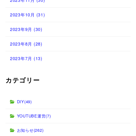
2023年11月
(30)
2023年10月
(31)
2023年9月
(30)
2023年8月
(28)
2023年7月
(13)
カテゴリー
DIY
(49)
YOUTUBE運営
(7)
お知らせ
(262)