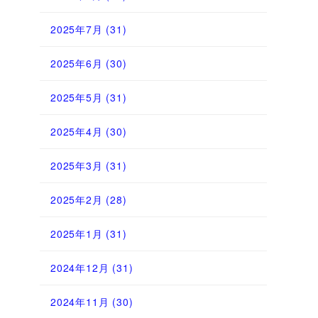
2025年7月
(31)
2025年6月
(30)
2025年5月
(31)
2025年4月
(30)
2025年3月
(31)
2025年2月
(28)
2025年1月
(31)
2024年12月
(31)
2024年11月
(30)