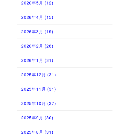
2026年5月
(12)
2026年4月
(15)
2026年3月
(19)
2026年2月
(28)
2026年1月
(31)
2025年12月
(31)
2025年11月
(31)
2025年10月
(37)
2025年9月
(30)
2025年8月
(31)