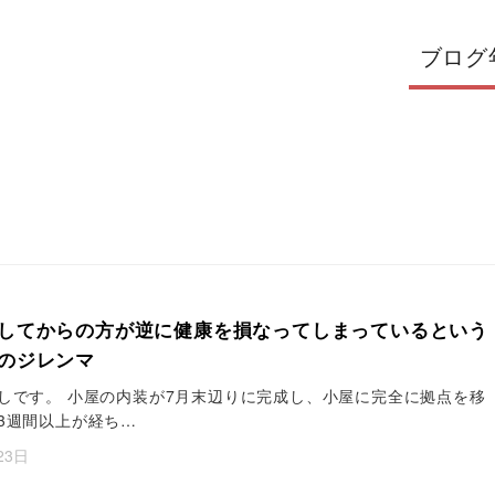
ブログ
してからの方が逆に健康を損なってしまっているという
のジレンマ
しです。 小屋の内装が7月末辺りに完成し、小屋に完全に拠点を移
3週間以上が経ち…
23日