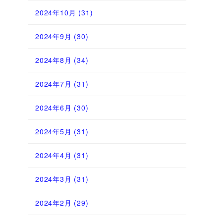
2024年10月
(31)
2024年9月
(30)
2024年8月
(34)
2024年7月
(31)
2024年6月
(30)
2024年5月
(31)
2024年4月
(31)
2024年3月
(31)
2024年2月
(29)