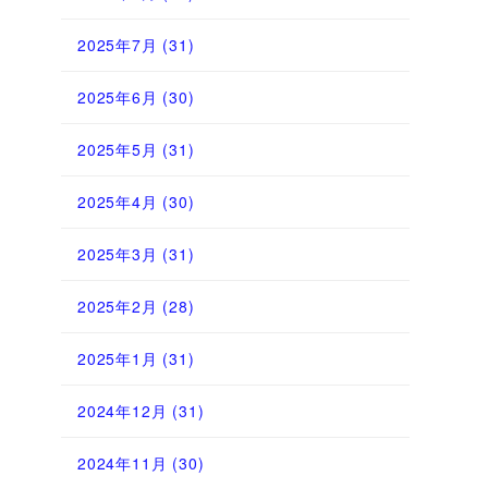
2025年7月
(31)
2025年6月
(30)
2025年5月
(31)
2025年4月
(30)
2025年3月
(31)
2025年2月
(28)
2025年1月
(31)
2024年12月
(31)
2024年11月
(30)