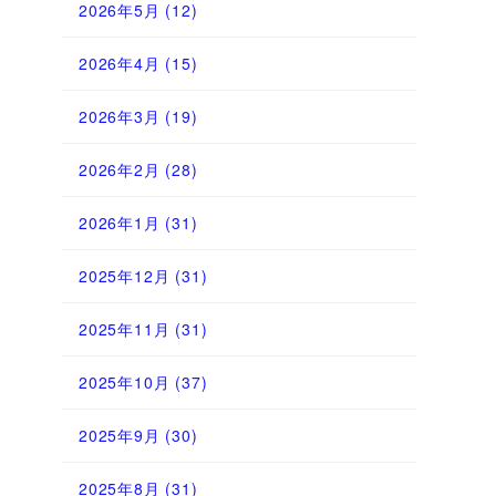
2026年5月
(12)
2026年4月
(15)
2026年3月
(19)
2026年2月
(28)
2026年1月
(31)
2025年12月
(31)
2025年11月
(31)
2025年10月
(37)
2025年9月
(30)
2025年8月
(31)