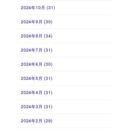
2024年10月
(31)
2024年9月
(30)
2024年8月
(34)
2024年7月
(31)
2024年6月
(30)
2024年5月
(31)
2024年4月
(31)
2024年3月
(31)
2024年2月
(29)