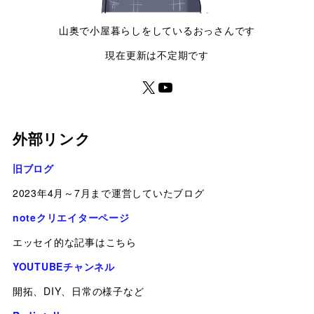
山奥で小屋暮らしをしているおっさんです
現在更新は不定期です
外部リンク
旧ブログ
2023年4月～7月まで運営していたブログ
noteクリエイターページ
エッセイ的な記事はこちら
YOUTUBEチャンネル
開拓、DIY、日常の様子など