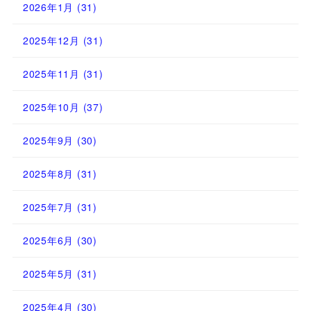
2026年1月
(31)
2025年12月
(31)
2025年11月
(31)
2025年10月
(37)
2025年9月
(30)
2025年8月
(31)
2025年7月
(31)
2025年6月
(30)
2025年5月
(31)
2025年4月
(30)