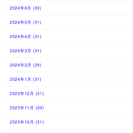
2024年6月
(30)
2024年5月
(31)
2024年4月
(31)
2024年3月
(31)
2024年2月
(29)
2024年1月
(31)
2023年12月
(31)
2023年11月
(30)
2023年10月
(31)