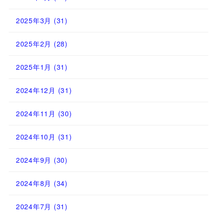
2025年3月
(31)
2025年2月
(28)
2025年1月
(31)
2024年12月
(31)
2024年11月
(30)
2024年10月
(31)
2024年9月
(30)
2024年8月
(34)
2024年7月
(31)