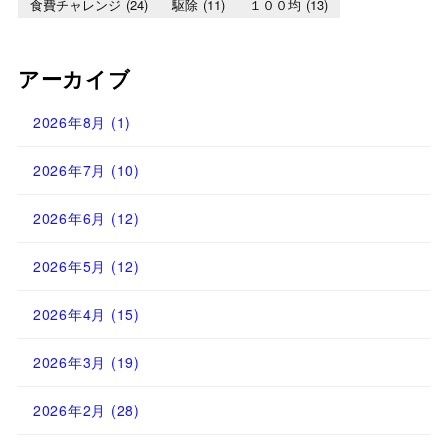
食費チャレンジ
(24)
駆除
(11)
１００均
(13)
アーカイブ
2026年8月
(1)
2026年7月
(10)
2026年6月
(12)
2026年5月
(12)
2026年4月
(15)
2026年3月
(19)
2026年2月
(28)