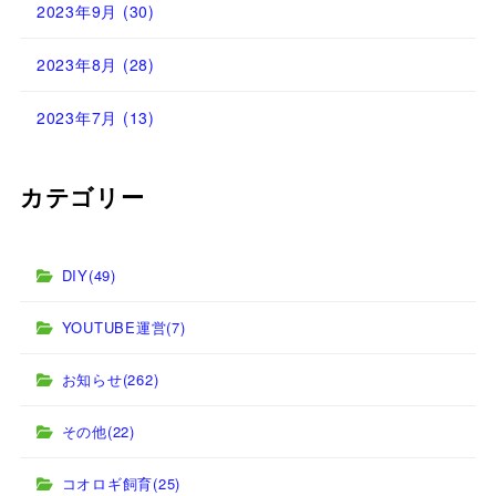
2023年9月
(30)
2023年8月
(28)
2023年7月
(13)
カテゴリー
DIY
(49)
YOUTUBE運営
(7)
お知らせ
(262)
その他
(22)
コオロギ飼育
(25)