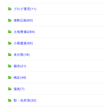
ブログ運営
(11)
体験記録
(63)
土地整備
(284)
小屋建築
(65)
未分類
(18)
栽培
(21)
検証
(46)
漫画
(7)
獣・虫対策
(32)