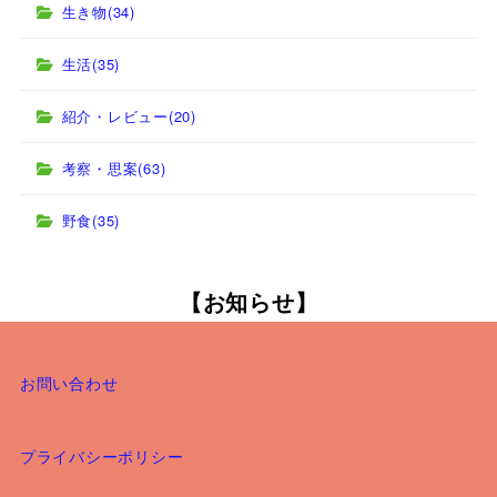
生き物
(34)
生活
(35)
紹介・レビュー
(20)
考察・思案
(63)
野食
(35)
【お知らせ】
お問い合わせ
プライバシーポリシー