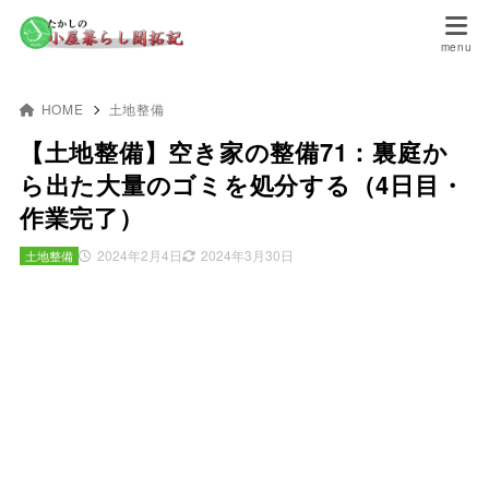
HOME
土地整備
【土地整備】空き家の整備71：裏庭か
ら出た大量のゴミを処分する（4日目・
作業完了）
2024年2月4日
2024年3月30日
土地整備