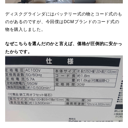
ディスクグラインダにはバッテリー式の物とコード式のも
のがあるのですが、今回僕はDCMブランドのコード式の
物を購入しました。
なぜこちらを選んだのかと言えば、価格が圧倒的に安かっ
たからです。