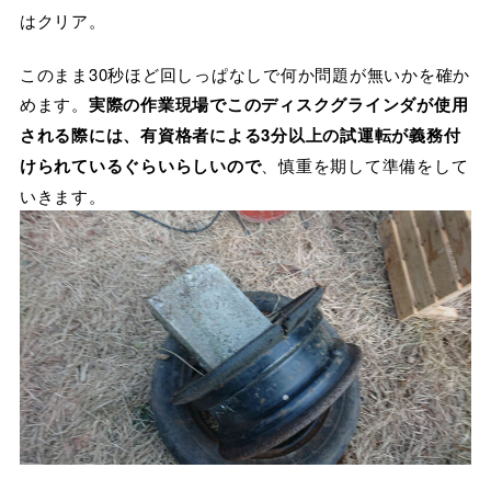
はクリア。
このまま30秒ほど回しっぱなしで何か問題が無いかを確か
めます。
実際の作業現場でこのディスクグラインダが使用
される際には、有資格者による3分以上の試運転が義務付
けられているぐらいらしいので
、慎重を期して準備をして
いきます。