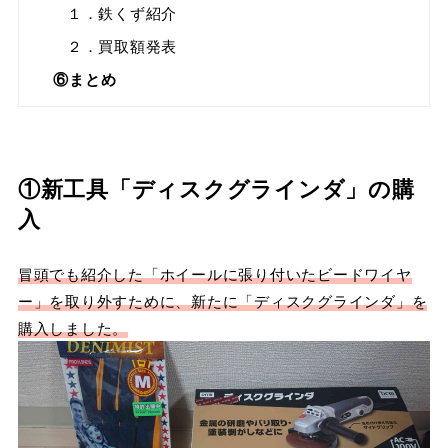
１．鉄くず紹介
２．買取額発表
⑥まとめ
①新工具「ディスクグラインダ」の購
入
冒頭でも紹介した「ホイールに張り付いたビードワイヤ
ー」を取り外すために、新たに「ディスクグラインダ」を
購入しました。