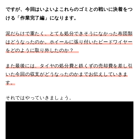
ですが、今回はいよいよこれらのゴミとの戦いに決着をつ
ける「作業完了編」になります。
泥だらけで重たく、とても処分できそうになかった布団類
はどうなったのか。ホイールに張り付いたビードワイヤー
をどのように取り外したのか？
また最後には、タイヤの処分費と鉄くずの売却費を差し引
いた今回の収支がどうなったのかまでお伝えしていきま
す。
それではやっていきましょう。