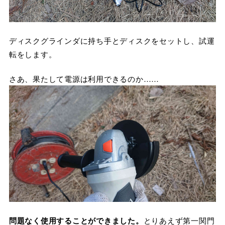
ディスクグラインダに持ち手とディスクをセットし、試運
転をします。
さあ、果たして電源は利用できるのか……
問題なく使用することができました。
とりあえず第一関門