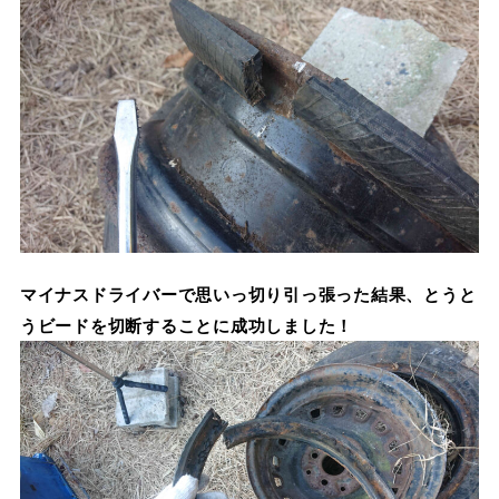
マイナスドライバーで思いっ切り引っ張った結果、とうと
うビードを切断することに成功しました！