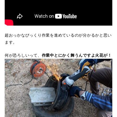
超おっかなびっくり作業を進めているのが分かるかと思い
ます。
何が恐ろしいって、
作業中とにかく舞うんですよ火花が！