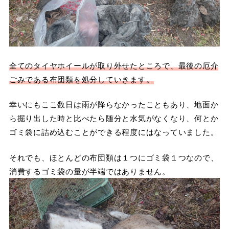
全てのタイヤホイールが取り外せたところで、最後の厄介
ごみである布団類を処分していきます。
幸いにもここ数日は雨が降らなかったこともあり、地面か
ら掘り出した時と比べたら随分と水気がなくなり、何とか
ゴミ袋に詰め込むことができる程度にはなっていました。
それでも、ほとんどの布団類は１つにゴミ袋１つなので、
消費するゴミ袋の量が半端ではありません。