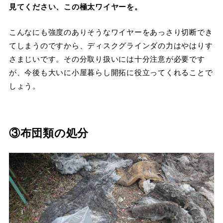
見てください、この極太ワイヤーを。
こんなにも強度のありそうなワイヤーをあっさり切断でき
てしまうのですから、ディスクグラインダの力はやはりす
さまじいです。その分取り扱いには十分注意が必要です
が、今後も大いに小屋暮らし開拓に役立ってくれることで
しょう。
③布団類の処分