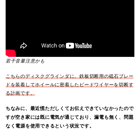
若干音量注意かも
こちらのディスクグラインダに、鉄板切断用の砥石ブレー
ドを装着してホイールに密着したビードワイヤーを切断す
る計画です。
ちなみに、最近慌ただしくてお伝えできていなかったので
すが空き家には既に電気が通じており、漏電も無く、問題
なく電源を使用できるという状況です。