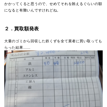
かかってくると思うので、せめてそれを賄えるぐらいの額
になると有難いんですけれどね。
２．買取額発表
大量のゴミから回収した鉄くずを全て業者に買い取っても
らった結果……