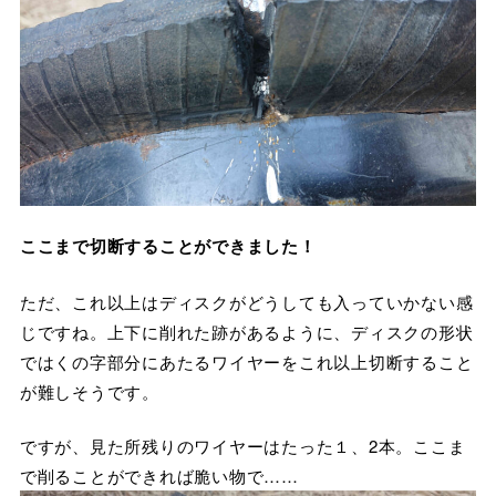
ここまで切断することができました！
ただ、これ以上はディスクがどうしても入っていかない感
じですね。上下に削れた跡があるように、ディスクの形状
ではくの字部分にあたるワイヤーをこれ以上切断すること
が難しそうです。
ですが、見た所残りのワイヤーはたった１、2本。ここま
で削ることができれば脆い物で……