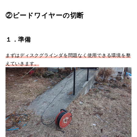
②ビードワイヤーの切断
１．準備
まずはディスクグラインダを問題なく使用できる環境を整
えていきます。