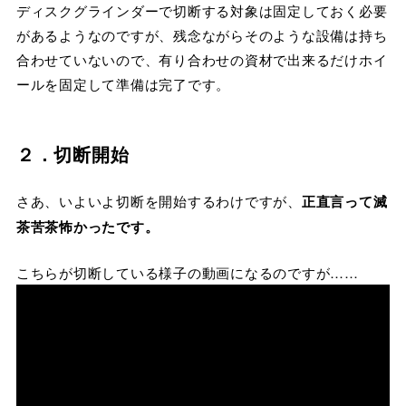
ディスクグラインダーで切断する対象は固定しておく必要
があるようなのですが、残念ながらそのような設備は持ち
合わせていないので、有り合わせの資材で出来るだけホイ
ールを固定して準備は完了です。
２．切断開始
さあ、いよいよ切断を開始するわけですが、
正直言って滅
茶苦茶怖かったです。
こちらが切断している様子の動画になるのですが……