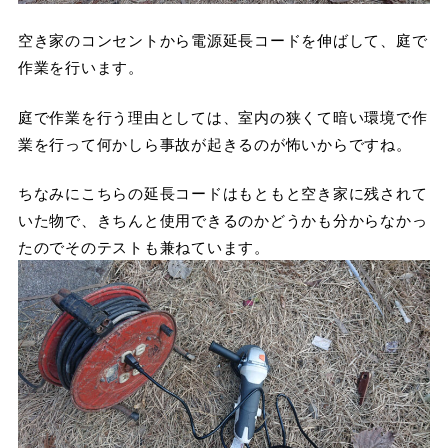
空き家のコンセントから電源延長コードを伸ばして、庭で
作業を行います。
庭で作業を行う理由としては、室内の狭くて暗い環境で作
業を行って何かしら事故が起きるのが怖いからですね。
ちなみにこちらの延長コードはもともと空き家に残されて
いた物で、きちんと使用できるのかどうかも分からなかっ
たのでそのテストも兼ねています。