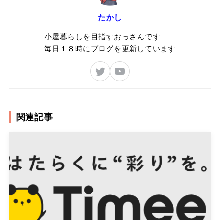
たかし
小屋暮らしを目指すおっさんです
毎日１８時にブログを更新しています
関連記事