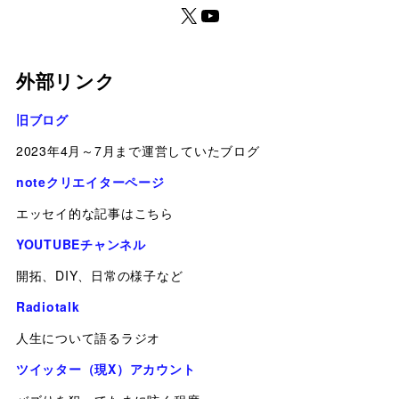
外部リンク
旧ブログ
2023年4月～7月まで運営していたブログ
noteクリエイターページ
エッセイ的な記事はこちら
YOUTUBEチャンネル
開拓、DIY、日常の様子など
Radiotalk
人生について語るラジオ
ツイッター（現X）アカウント