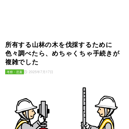
所有する山林の木を伐採するために
色々調べたら、めちゃくちゃ手続きが
複雑でした
2025年7月17日
考察・思案