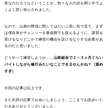
茶なのだろうなということが、色々な人の話を聞く中でよ
くよく思い知らされました。
なので、山林の間伐に関してはだいぶ長い目で見て、まず
は僕自身がチェンソーを最低限でも扱えるように、講習を
受けるなりどこかで練習の機会を設けるなりする必要があ
るのだと思いました。
どうやって練習しようか……
山林組合で２～３ヶ月ぐらい
バイトしながら修行みたいなことできませんかね？（舐め
すぎ）
今回の記事は以上です。
また次回の記事でお会いしましょう。ここまでお読みいた
だきありがとうございました。