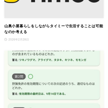
山奥小屋暮らしをしながらタイミーで生活することは可能
なのか考える
2026年2月28日