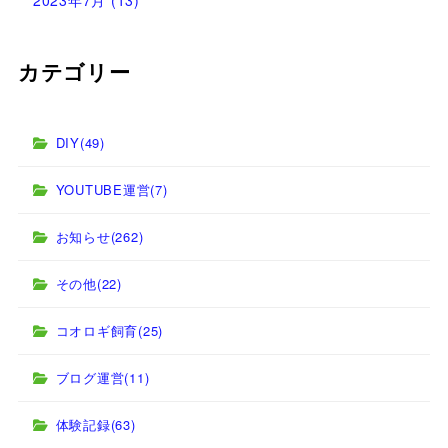
カテゴリー
DIY
(49)
YOUTUBE運営
(7)
お知らせ
(262)
その他
(22)
コオロギ飼育
(25)
ブログ運営
(11)
体験記録
(63)