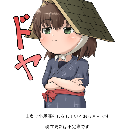
山奥で小屋暮らしをしているおっさんです
現在更新は不定期です