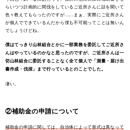
らいつつ計画的に間伐をしているご近所さんに話を聞いて
色々教えてもらったのですが……まぁ、実際にご近所さん
が個人でできているんだから僕も不可能ってことは無いん
でしょうけどね。
僕はてっきり山林組合とかに一部業務を委託してご近所さ
んはやっているのかなと思ったのですが、ご近所さんは一
切山林組合に委託することなく全て個人で「測量・届け出
書作成・伐採」まで行っているとのことでした。
凄い。
②補助金の申請について
補助金の申請に関しては、自治体によって形式は異なって