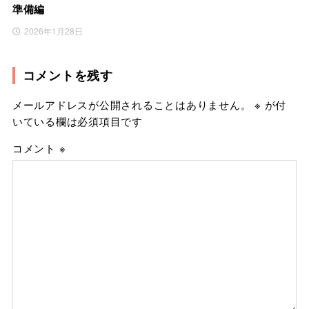
準備編
2026年1月28日
コメントを残す
メールアドレスが公開されることはありません。
※
が付
いている欄は必須項目です
コメント
※