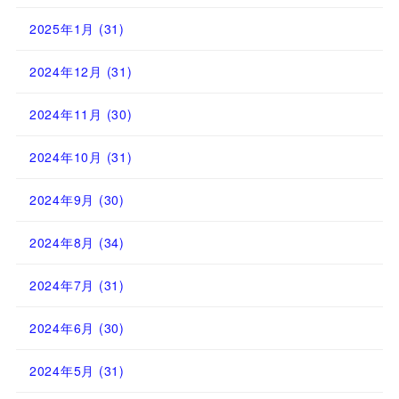
2025年1月
(31)
2024年12月
(31)
2024年11月
(30)
2024年10月
(31)
2024年9月
(30)
2024年8月
(34)
2024年7月
(31)
2024年6月
(30)
2024年5月
(31)