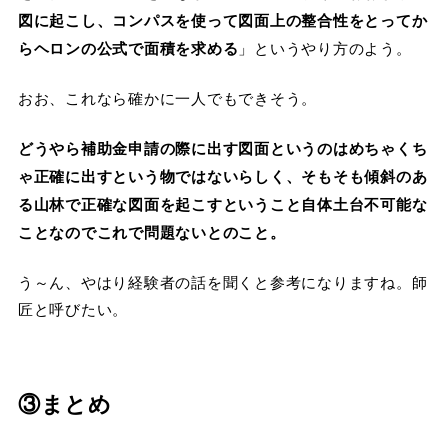
図に起こし、コンパスを使って図面上の整合性をとってか
らヘロンの公式で面積を求める
」というやり方のよう。
おお、これなら確かに一人でもできそう。
どうやら補助金申請の際に出す図面というのはめちゃくち
ゃ正確に出すという物ではないらしく、そもそも傾斜のあ
る山林で正確な図面を起こすということ自体土台不可能な
ことなのでこれで問題ないとのこと。
う～ん、やはり経験者の話を聞くと参考になりますね。師
匠と呼びたい。
③まとめ