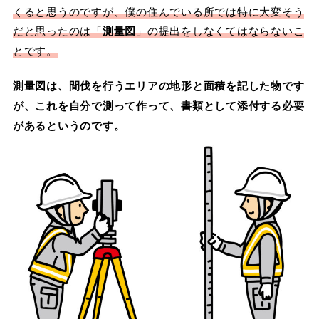
くると思うのですが、僕の住んでいる所では特に大変そう
だと思ったのは「
測量図
」の提出をしなくてはならないこ
とです。
測量図は、間伐を行うエリアの地形と面積を記した物です
が、これを自分で測って作って、書類として添付する必要
があるというのです。