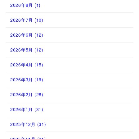
2026年8月
(1)
2026年7月
(10)
2026年6月
(12)
2026年5月
(12)
2026年4月
(15)
2026年3月
(19)
2026年2月
(28)
2026年1月
(31)
2025年12月
(31)
2025年11月
(31)