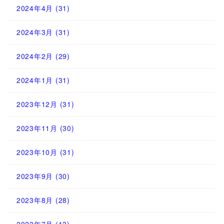
2024年4月
(31)
2024年3月
(31)
2024年2月
(29)
2024年1月
(31)
2023年12月
(31)
2023年11月
(30)
2023年10月
(31)
2023年9月
(30)
2023年8月
(28)
2023年7月
(13)