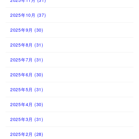
2025年10月
(37)
2025年9月
(30)
2025年8月
(31)
2025年7月
(31)
2025年6月
(30)
2025年5月
(31)
2025年4月
(30)
2025年3月
(31)
2025年2月
(28)