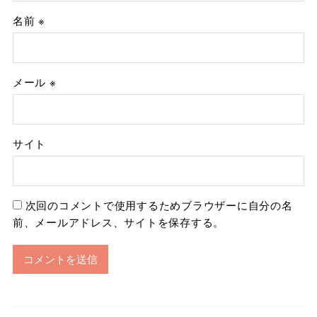
名前
※
メール
※
サイト
次回のコメントで使用するためブラウザーに自分の名
前、メールアドレス、サイトを保存する。