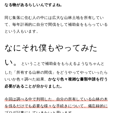
なる物があるらしいんですよね。
同じ集落に住む人の中には広大な山林土地を所有してい
て、毎年計画的に自分で間伐をして補助金をもらっている
という人もいます。
なにそれ僕もやってみた
い。
ということで補助金をもらえるようなちゃんと
した「所有する山林の間伐」をどうやってやっていったら
いいか色々調べた結果、
かなり色々複雑な書類申請を行う
必要があることが分かりました。
今回は調べる中で判明した、自分の所有している山林の木
を伐るだけでも必要な様々な手続きについて、備忘録的に
ブログ記事にしていきたいと思います。