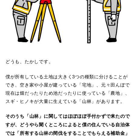
どうも、たかしです。
僕が所有している土地は大きく3つの種類に分けることが
でき、空き家や小屋が建っている「宅地」、元々田んぼで
現在は畑だったりため池だったりに使っている「農地」、
スギ・ヒノキが大量に生えている「山林」があります。
そのうち「山林」に関してはほぼほぼ手付かずで来たので
すが、どうやら聞くところによると僕の住んでいる自治体
では「所有する山林の間伐をすることでもらえる補助金」