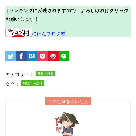
↓ランキングに反映されますので、よろしければクリック
お願いします！
にほんブログ村
カテゴリー：
考察・思案
タグ：
#伐採
#法律
この記事を書いた人