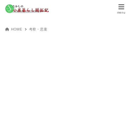
HOME
考察・思案