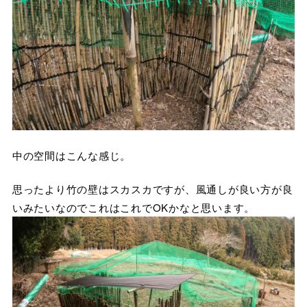
中の空間はこんな感じ。
思ったより竹の壁はスカスカですが、風通しが良い方が良
いみたいなのでこれはこれでOKかなと思います。