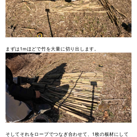
まずは1mほどで竹を大量に切り出します。
そしてそれをロープでつなぎ合わせて、1枚の板材にして