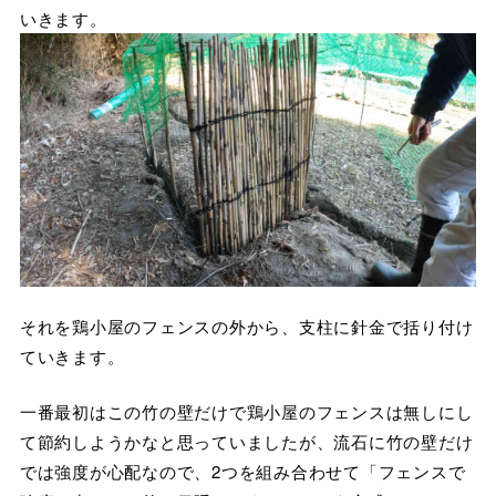
いきます。
それを鶏小屋のフェンスの外から、支柱に針金で括り付け
ていきます。
一番最初はこの竹の壁だけで鶏小屋のフェンスは無しにし
て節約しようかなと思っていましたが、流石に竹の壁だけ
では強度が心配なので、2つを組み合わせて「フェンスで