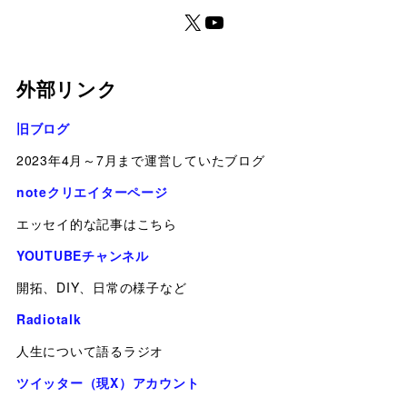
外部リンク
旧ブログ
2023年4月～7月まで運営していたブログ
noteクリエイターページ
エッセイ的な記事はこちら
YOUTUBEチャンネル
開拓、DIY、日常の様子など
Radiotalk
人生について語るラジオ
ツイッター（現X）アカウント