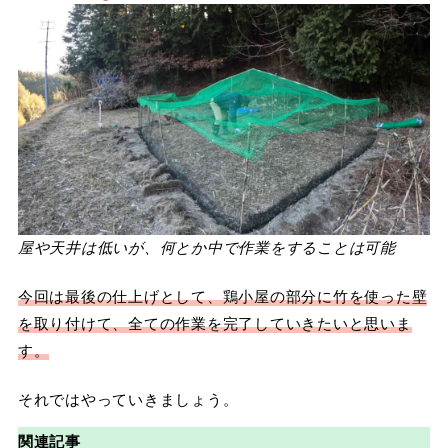
屋や天井は低いが、何とか中で作業をすることは可能
今回は最後の仕上げとして、鶏小屋の部分に竹を使った壁
を取り付けて、全ての作業を完了していきたいと思いま
す。
それではやっていきましょう。
関連記事