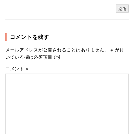
返信
コメントを残す
メールアドレスが公開されることはありません。
※
が付
いている欄は必須項目です
コメント
※