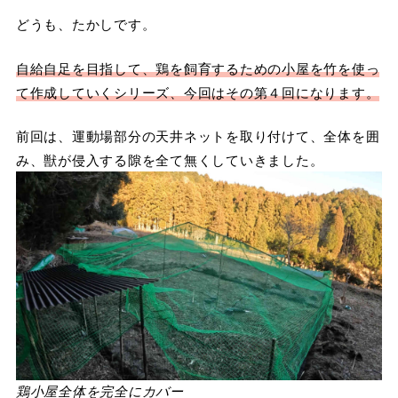
どうも、たかしです。
自給自足を目指して、鶏を飼育するための小屋を竹を使っ
て作成していくシリーズ、今回はその第４回になります。
前回は、運動場部分の天井ネットを取り付けて、全体を囲
み、獣が侵入する隙を全て無くしていきました。
鶏小屋全体を完全にカバー