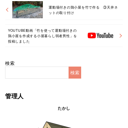
運動場付きの鶏小屋を竹で作る ③天井ネ
ットの取り付け
YOUTUBE動画「竹を使って運動場付きの
鶏小屋を作成する小屋暮らし弱者男性」を
投稿しました
検索
検索
管理人
たかし