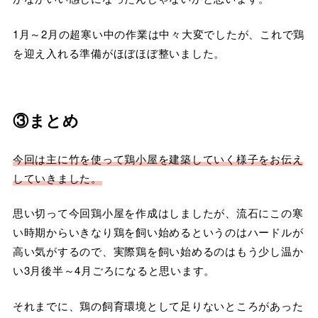
1月～2月の超寒い中の作業は中々大変でしたが、これで鶏
を迎え入れる準備がほぼほぼ整いました。
③まとめ
今回は主に竹を使って鶏小屋を建築していく様子をお伝え
していきました。
思い切って今回鶏小屋を作成はしましたが、流石にこの寒
い時期からいきなり鶏を飼い始めるというのはハードルが
高い気がするので、実際鶏を飼い始めるのはもう少し温か
い3月後半～4月ごろになると思います。
それまでに、鶏の飼育環境として足りないところがあった