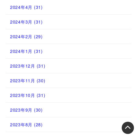
2024年4月
(31)
2024年3月
(31)
2024年2月
(29)
2024年1月
(31)
2023年12月
(31)
2023年11月
(30)
2023年10月
(31)
2023年9月
(30)
2023年8月
(28)