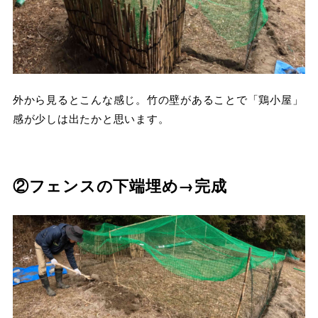
外から見るとこんな感じ。竹の壁があることで「鶏小屋」
感が少しは出たかと思います。
②フェンスの下端埋め→完成