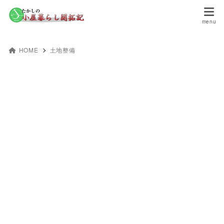
HOME
土地整備