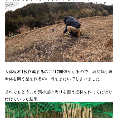
大体板材1枚作成するのに1時間強かかるので、結局鶏小屋
全体を囲う壁を作るのに日をまたいでしまいました。
それでもどうにか鶏小屋の周りを囲う壁材を作っては取り
付けていった結果……