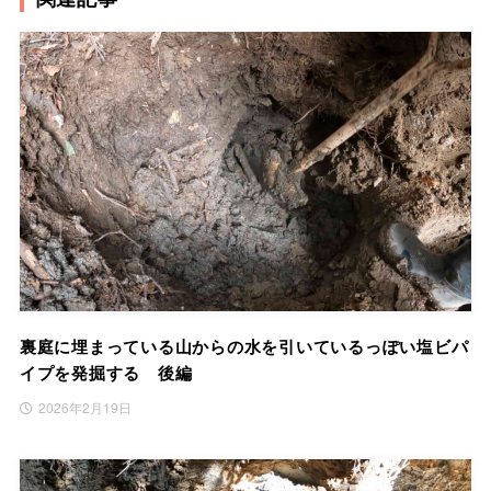
裏庭に埋まっている山からの水を引いているっぽい塩ビパ
イプを発掘する 後編
2026年2月19日