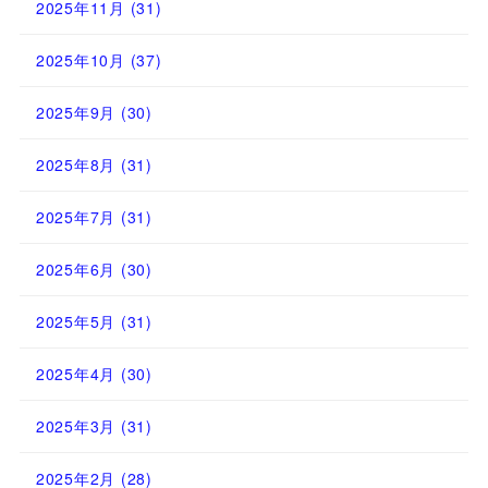
2025年11月
(31)
2025年10月
(37)
2025年9月
(30)
2025年8月
(31)
2025年7月
(31)
2025年6月
(30)
2025年5月
(31)
2025年4月
(30)
2025年3月
(31)
2025年2月
(28)