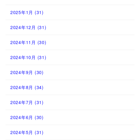
2025年1月
(31)
2024年12月
(31)
2024年11月
(30)
2024年10月
(31)
2024年9月
(30)
2024年8月
(34)
2024年7月
(31)
2024年6月
(30)
2024年5月
(31)