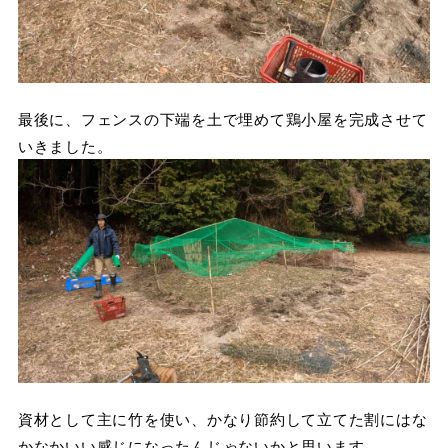
最後に、フェンスの下端を土で埋めて鶏小屋を完成させて
いきました。
資材として主に竹を使い、かなり節約して立てた割にはな
かなかいい感じになったんじゃないかと思います。