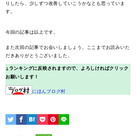
りしたら、少しずつ改善していこうかなとも思っていま
す。
今回の記事は以上です。
また次回の記事でお会いしましょう。ここまでお読みいた
だきありがとうございました。
↓ランキングに反映されますので、よろしければクリック
お願いします！
にほんブログ村