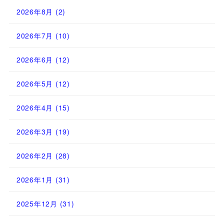
2026年8月
(2)
2026年7月
(10)
2026年6月
(12)
2026年5月
(12)
2026年4月
(15)
2026年3月
(19)
2026年2月
(28)
2026年1月
(31)
2025年12月
(31)