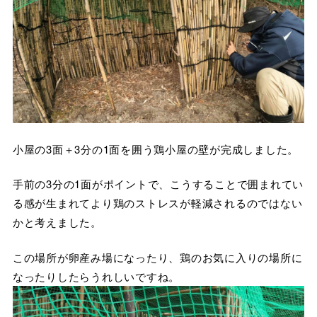
小屋の3面＋3分の1面を囲う鶏小屋の壁が完成しました。
手前の3分の1面がポイントで、こうすることで囲まれてい
る感が生まれてより鶏のストレスが軽減されるのではない
かと考えました。
この場所が卵産み場になったり、鶏のお気に入りの場所に
なったりしたらうれしいですね。