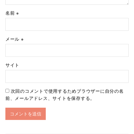
名前
※
メール
※
サイト
次回のコメントで使用するためブラウザーに自分の名
前、メールアドレス、サイトを保存する。