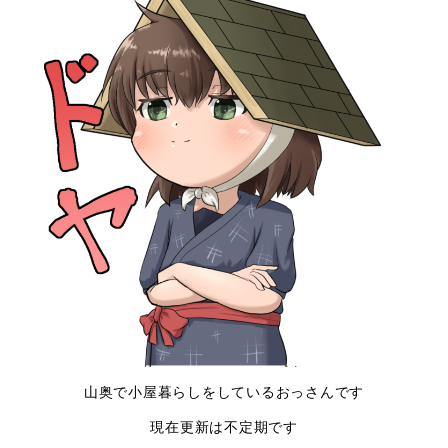
山奥で小屋暮らしをしているおっさんです
現在更新は不定期です