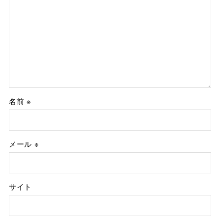
名前
※
メール
※
サイト