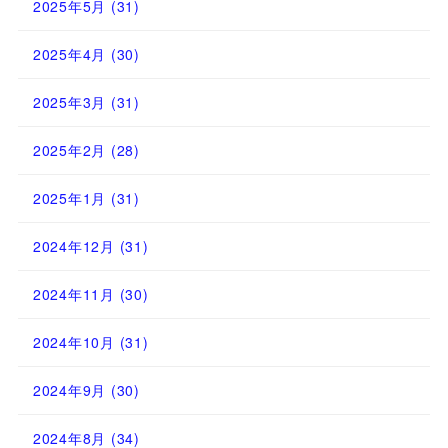
2025年5月
(31)
2025年4月
(30)
2025年3月
(31)
2025年2月
(28)
2025年1月
(31)
2024年12月
(31)
2024年11月
(30)
2024年10月
(31)
2024年9月
(30)
2024年8月
(34)