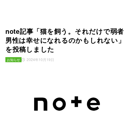
note記事「猫を飼う。それだけで弱者
男性は幸せになれるのかもしれない」
を投稿しました
2024年10月19日
お知らせ