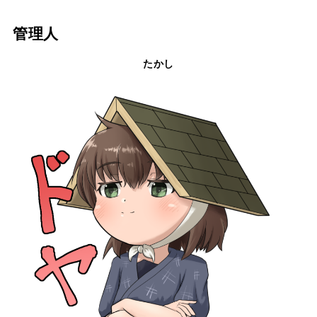
管理人
たかし