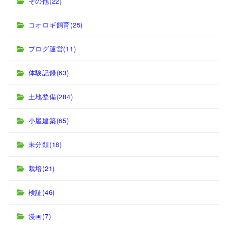
その他
(22)
コオロギ飼育
(25)
ブログ運営
(11)
体験記録
(63)
土地整備
(284)
小屋建築
(65)
未分類
(18)
栽培
(21)
検証
(46)
漫画
(7)