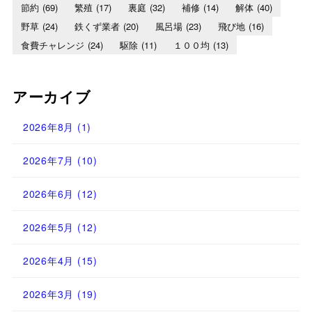
節約
(69)
繁殖
(17)
裏庭
(32)
補修
(14)
解体
(40)
野草
(24)
鉄くず業者
(20)
風呂場
(23)
飛び地
(16)
食費チャレンジ
(24)
駆除
(11)
１００均
(13)
アーカイブ
2026年8月
(1)
2026年7月
(10)
2026年6月
(12)
2026年5月
(12)
2026年4月
(15)
2026年3月
(19)