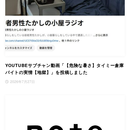
YOUTUBEサブチャン動画「【危険な暑さ】タイミー倉庫
バイトの実情【地獄】」を投稿しました
2026年7月27日