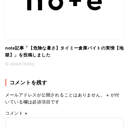
note記事「【危険な暑さ】タイミー倉庫バイトの実情【地
獄】」を投稿しました
2026年7月25日
コメントを残す
メールアドレスが公開されることはありません。
※
が付
いている欄は必須項目です
コメント
※