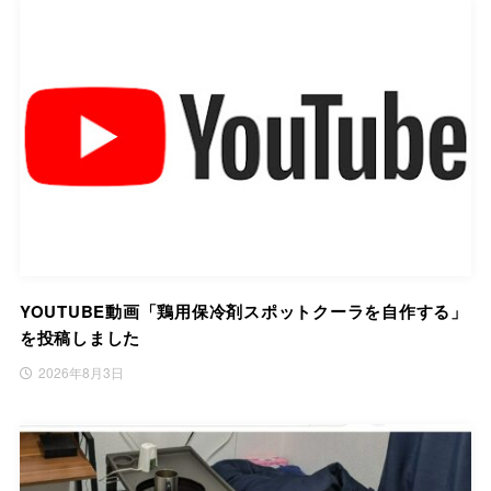
YOUTUBE動画「鶏用保冷剤スポットクーラを自作する」
を投稿しました
2026年8月3日