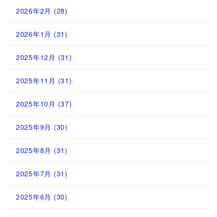
2026年2月
(28)
2026年1月
(31)
2025年12月
(31)
2025年11月
(31)
2025年10月
(37)
2025年9月
(30)
2025年8月
(31)
2025年7月
(31)
2025年6月
(30)