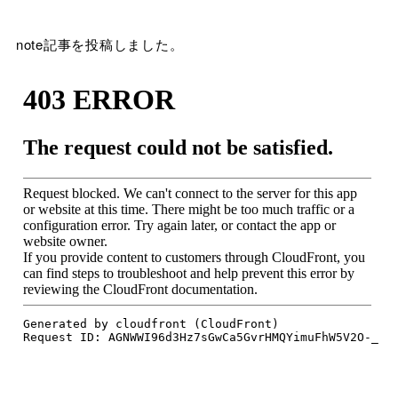
note記事を投稿しました。