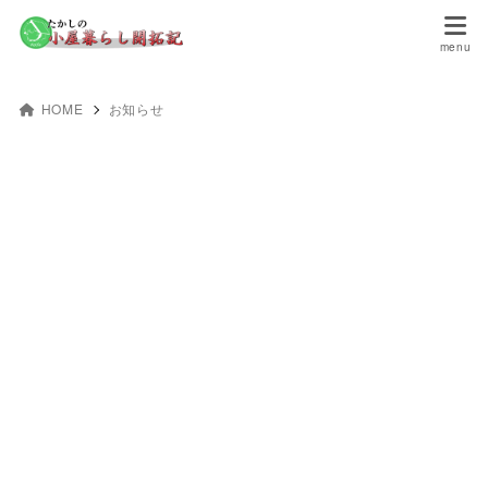
HOME
お知らせ