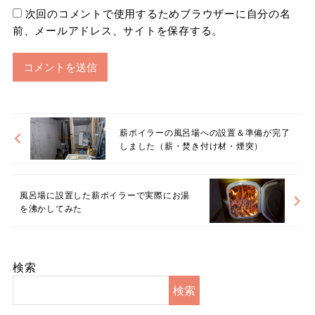
次回のコメントで使用するためブラウザーに自分の名
前、メールアドレス、サイトを保存する。
薪ボイラーの風呂場への設置＆準備が完了
しました（薪・焚き付け材・煙突）
風呂場に設置した薪ボイラーで実際にお湯
を沸かしてみた
検索
検索