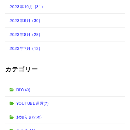
2023年10月
(31)
2023年9月
(30)
2023年8月
(28)
2023年7月
(13)
カテゴリー
DIY
(49)
YOUTUBE運営
(7)
お知らせ
(262)