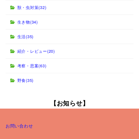
獣・虫対策
(32)
生き物
(34)
生活
(35)
紹介・レビュー
(20)
考察・思案
(63)
野食
(35)
【お知らせ】
お問い合わせ