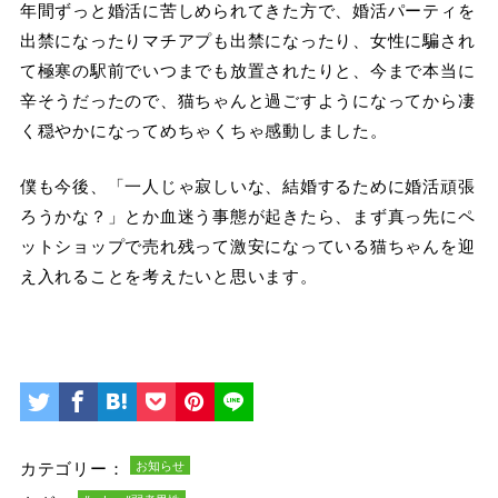
年間ずっと婚活に苦しめられてきた方で、婚活パーティを
出禁になったりマチアプも出禁になったり、女性に騙され
て極寒の駅前でいつまでも放置されたりと、今まで本当に
辛そうだったので、猫ちゃんと過ごすようになってから凄
く穏やかになってめちゃくちゃ感動しました。
僕も今後、「一人じゃ寂しいな、結婚するために婚活頑張
ろうかな？」とか血迷う事態が起きたら、まず真っ先にペ
ットショップで売れ残って激安になっている猫ちゃんを迎
え入れることを考えたいと思います。
カテゴリー：
お知らせ