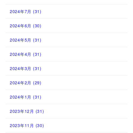
2024年7月
(31)
2024年6月
(30)
2024年5月
(31)
2024年4月
(31)
2024年3月
(31)
2024年2月
(29)
2024年1月
(31)
2023年12月
(31)
2023年11月
(30)