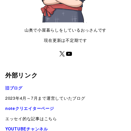
山奥で小屋暮らしをしているおっさんです
現在更新は不定期です
外部リンク
旧ブログ
2023年4月～7月まで運営していたブログ
noteクリエイターページ
エッセイ的な記事はこちら
YOUTUBEチャンネル