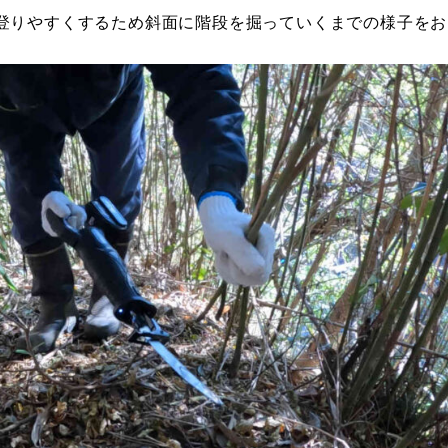
登りやすくするため斜面に階段を掘っていくまでの様子をお