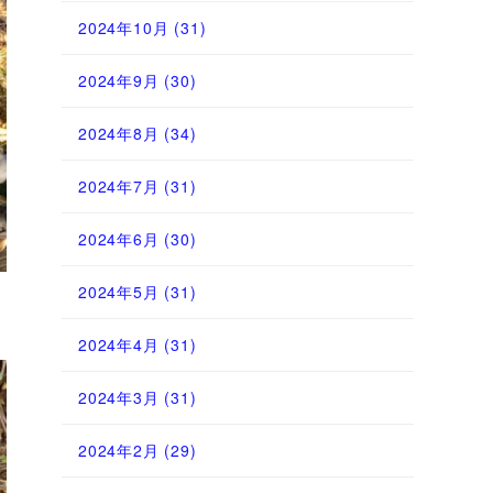
2024年10月
(31)
2024年9月
(30)
2024年8月
(34)
2024年7月
(31)
2024年6月
(30)
2024年5月
(31)
2024年4月
(31)
2024年3月
(31)
2024年2月
(29)