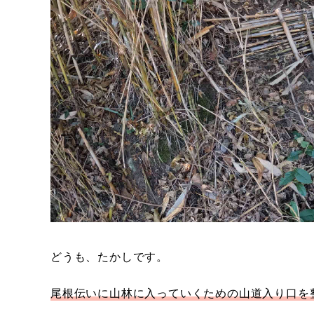
どうも、たかしです。
尾根伝いに山林に入っていくための山道入り口を