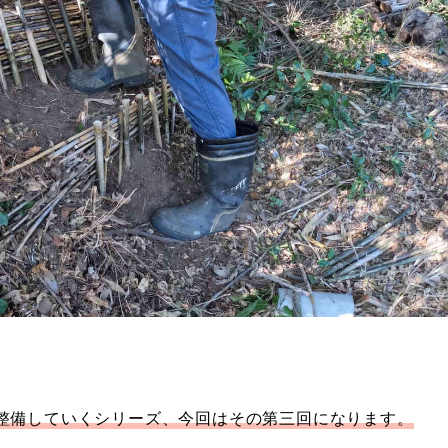
整備していくシリーズ、今回はその第三回になります。