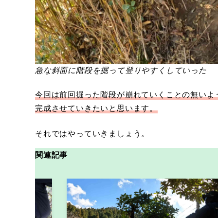
急な斜面に階段を掘って登りやすくしていった
今回は前回掘った階段が崩れていくことの無いよ
完成させていきたいと思います。
それではやっていきましょう。
関連記事