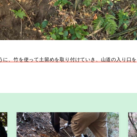
うに、竹を使って土留めを取り付けていき、山道の入り口を