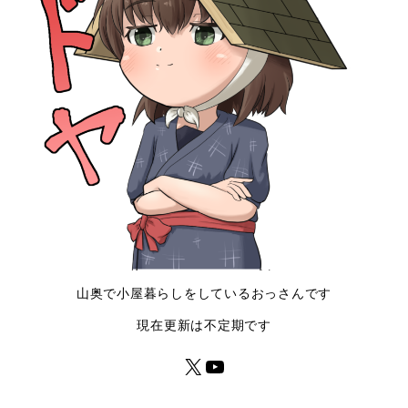
山奥で小屋暮らしをしているおっさんです
現在更新は不定期です