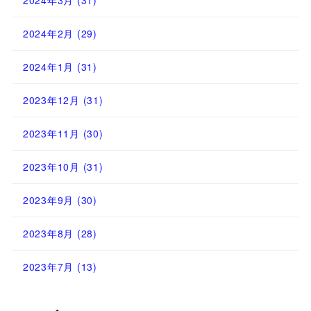
2024年3月
(31)
2024年2月
(29)
2024年1月
(31)
2023年12月
(31)
2023年11月
(30)
2023年10月
(31)
2023年9月
(30)
2023年8月
(28)
2023年7月
(13)