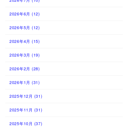
2026年7月
(10)
2026年6月
(12)
2026年5月
(12)
2026年4月
(15)
2026年3月
(19)
2026年2月
(28)
2026年1月
(31)
2025年12月
(31)
2025年11月
(31)
2025年10月
(37)