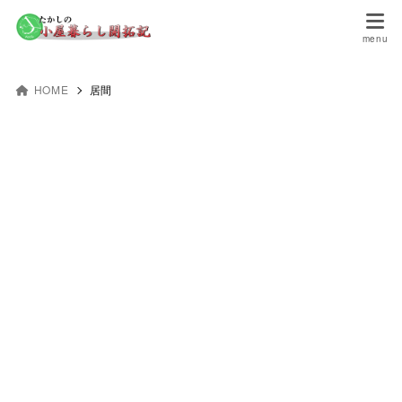
HOME
居間