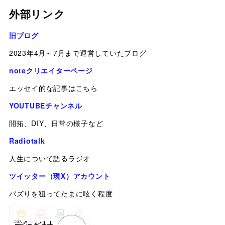
外部リンク
旧ブログ
2023年4月～7月まで運営していたブログ
noteクリエイターページ
エッセイ的な記事はこちら
YOUTUBEチャンネル
開拓、DIY、日常の様子など
Radiotalk
人生について語るラジオ
ツイッター（現X）アカウント
バズりを狙ってたまに呟く程度