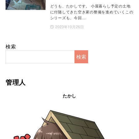
どうも、たかしです。 小屋暮らし予定の土地
に付随してきた空き家の整備を進めていくこの
シリーズも、今回…
2023年10月26日
検索
検索
管理人
たかし