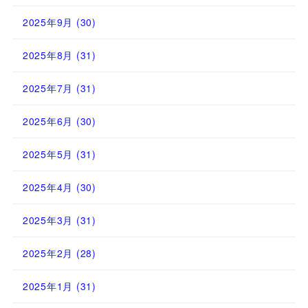
2025年9月
(30)
2025年8月
(31)
2025年7月
(31)
2025年6月
(30)
2025年5月
(31)
2025年4月
(30)
2025年3月
(31)
2025年2月
(28)
2025年1月
(31)