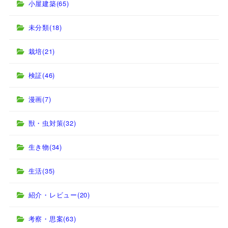
小屋建築
(65)
未分類
(18)
栽培
(21)
検証
(46)
漫画
(7)
獣・虫対策
(32)
生き物
(34)
生活
(35)
紹介・レビュー
(20)
考察・思案
(63)