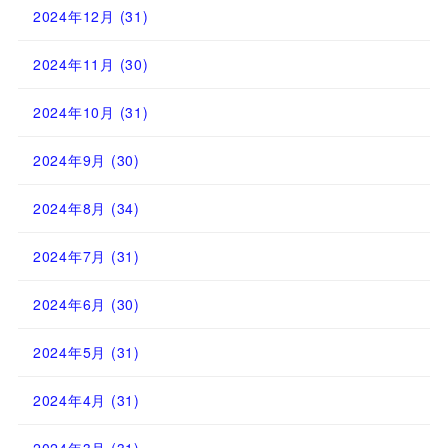
2024年12月
(31)
2024年11月
(30)
2024年10月
(31)
2024年9月
(30)
2024年8月
(34)
2024年7月
(31)
2024年6月
(30)
2024年5月
(31)
2024年4月
(31)