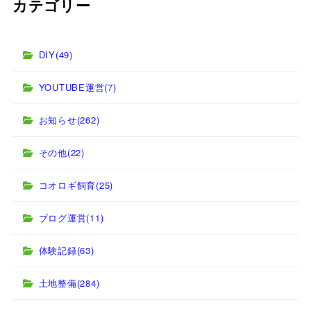
カテゴリー
DIY
(49)
YOUTUBE運営
(7)
お知らせ
(262)
その他
(22)
コオロギ飼育
(25)
ブログ運営
(11)
体験記録
(63)
土地整備
(284)