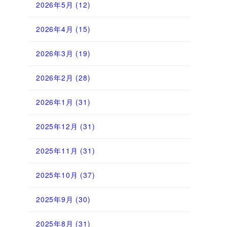
2026年5月
(12)
2026年4月
(15)
2026年3月
(19)
2026年2月
(28)
2026年1月
(31)
2025年12月
(31)
2025年11月
(31)
2025年10月
(37)
2025年9月
(30)
2025年8月
(31)