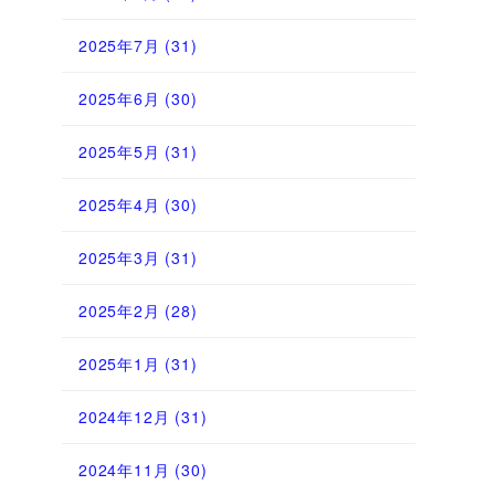
2025年7月
(31)
2025年6月
(30)
2025年5月
(31)
2025年4月
(30)
2025年3月
(31)
2025年2月
(28)
2025年1月
(31)
2024年12月
(31)
2024年11月
(30)