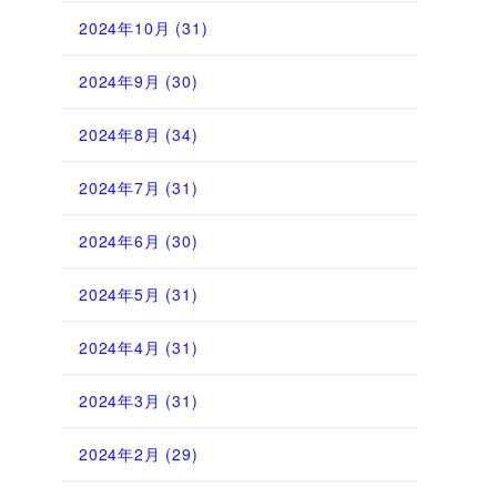
2024年10月
(31)
2024年9月
(30)
2024年8月
(34)
2024年7月
(31)
2024年6月
(30)
2024年5月
(31)
2024年4月
(31)
2024年3月
(31)
2024年2月
(29)