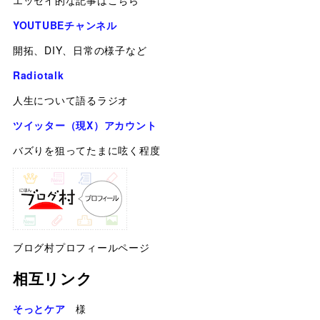
YOUTUBEチャンネル
開拓、DIY、日常の様子など
Radiotalk
人生について語るラジオ
ツイッター（現X）アカウント
バズりを狙ってたまに呟く程度
ブログ村プロフィールページ
相互リンク
そっとケア
様