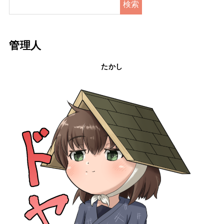
検索
管理人
たかし