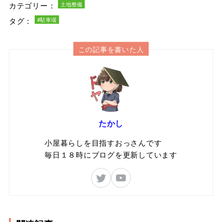
カテゴリー：
土地整備
タグ：
#駐車場
この記事を書いた人
たかし
小屋暮らしを目指すおっさんです
毎日１８時にブログを更新しています