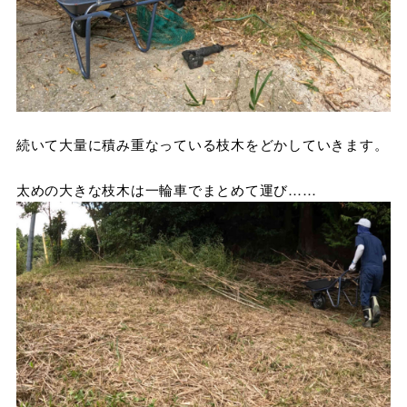
続いて大量に積み重なっている枝木をどかしていきます。
太めの大きな枝木は一輪車でまとめて運び……