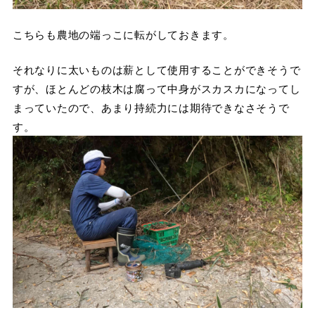
こちらも農地の端っこに転がしておきます。
それなりに太いものは薪として使用することができそうで
すが、ほとんどの枝木は腐って中身がスカスカになってし
まっていたので、あまり持続力には期待できなさそうで
す。