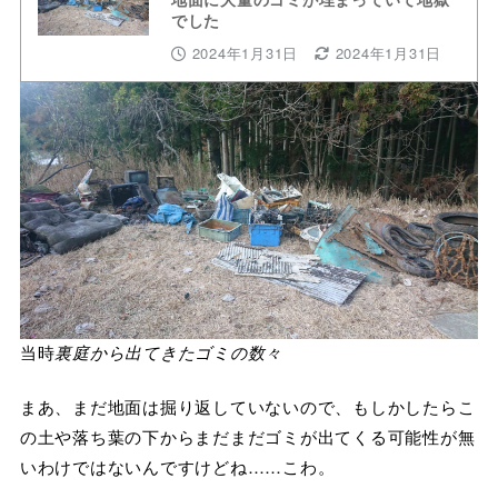
でした
2024年1月31日
2024年1月31日
当時
裏庭から出てきたゴミの数々
まあ、まだ地面は掘り返していないので、もしかしたらこ
の土や落ち葉の下からまだまだゴミが出てくる可能性が無
いわけではないんですけどね……こわ。