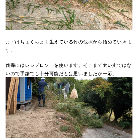
まずはちょくちょく生えている竹の伐採から始めていきま
す。
伐採にはレシプロソーを使います。そこまで太い丈ではな
いので手鋸でも十分可能だとは思いましたが一応。