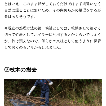
とはいえ、このまま転がしておくだけではまず間違いなく
自然に還ることは無いため、その内何らかの処理をする必
要はありそうです。
今現在の処理方法の第一候補としては、乾燥させて細かく
切って竹薪としてボイラーに利用するとかぐらいでしょう
か。竹は頑丈なので、何らかの支柱として使うように保管
しておくのもアリかもしれません。
②枝木の撤去