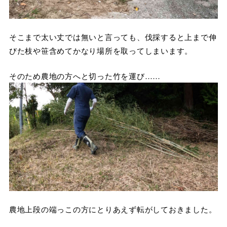
そこまで太い丈では無いと言っても、伐採すると上まで伸
びた枝や笹含めてかなり場所を取ってしまいます。
そのため農地の方へと切った竹を運び……
農地上段の端っこの方にとりあえず転がしておきました。