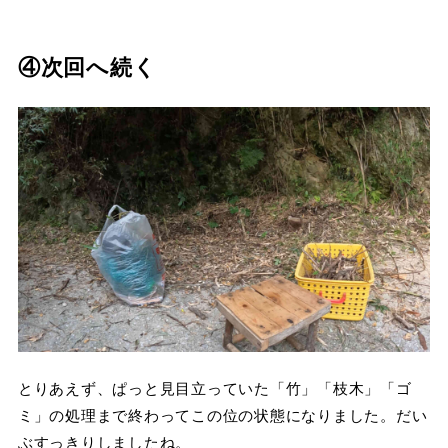
④次回へ続く
とりあえず、ぱっと見目立っていた「竹」「枝木」「ゴ
ミ」の処理まで終わってこの位の状態になりました。だい
ぶすっきりしましたね。