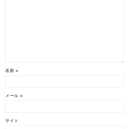
名前
※
メール
※
サイト