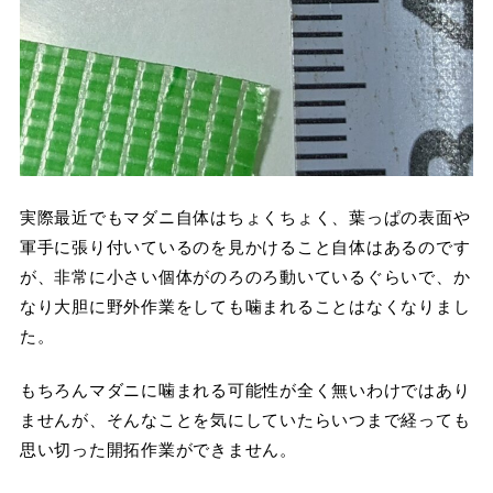
実際最近でもマダニ自体はちょくちょく、葉っぱの表面や
軍手に張り付いているのを見かけること自体はあるのです
が、非常に小さい個体がのろのろ動いているぐらいで、か
なり大胆に野外作業をしても噛まれることはなくなりまし
た。
もちろんマダニに噛まれる可能性が全く無いわけではあり
ませんが、そんなことを気にしていたらいつまで経っても
思い切った開拓作業ができません。