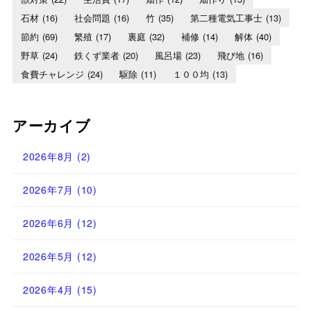
石材
(16)
社会問題
(16)
竹
(35)
第二種電気工事士
(13)
節約
(69)
繁殖
(17)
裏庭
(32)
補修
(14)
解体
(40)
野草
(24)
鉄くず業者
(20)
風呂場
(23)
飛び地
(16)
食費チャレンジ
(24)
駆除
(11)
１００均
(13)
アーカイブ
2026年8月
(2)
2026年7月
(10)
2026年6月
(12)
2026年5月
(12)
2026年4月
(15)