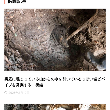
関連記事
裏庭に埋まっている山からの水を引いているっぽい塩ビパ
イプを発掘する 後編
2026年2月19日