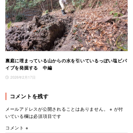
裏庭に埋まっている山からの水を引いているっぽい塩ビパ
イプを発掘する 中編
2026年2月17日
コメントを残す
メールアドレスが公開されることはありません。
※
が付
いている欄は必須項目です
コメント
※