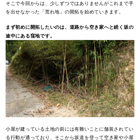
そこで今回からは、少しずつではありませんがこれまで手
を出せなかった「荒れ地」の開拓を始めていきます。
まず初めに開拓したいのは、道路から空き家へと続く坂の
途中にある窪地です。
小屋が建っている土地の前には有難いことに舗装されてい
る行動が通っており、そこから坂道を登って空き家や小屋