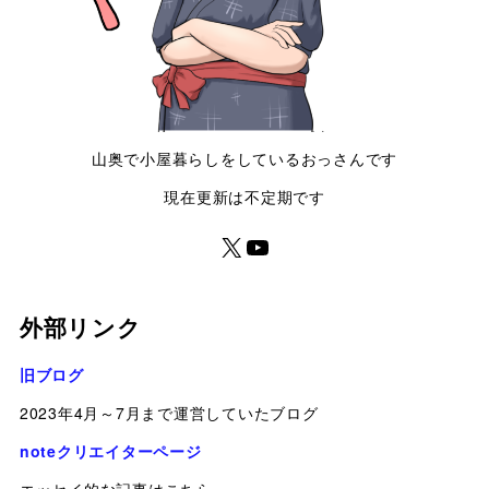
山奥で小屋暮らしをしているおっさんです
現在更新は不定期です
外部リンク
旧ブログ
2023年4月～7月まで運営していたブログ
noteクリエイターページ
エッセイ的な記事はこちら