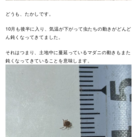
どうも、たかしです。
10月も後半に入り、気温が下がって虫たちの動きがどんど
ん鈍くなってきてました。
それはつまり、土地中に蔓延っているマダニの動きもまた
鈍くなってきていることを意味します。