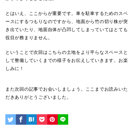
とはいえ、ここからが重要です。車を駐車するためのスペ
ースにするつもりなのですから、地面から竹の切り株が突
き出ていたり、地面自体が凸凹してしまっていてはとても
役目が務まりません。
ということで次回はこちらの土地をより平らなスペースと
して整備していくまでの様子をお伝えしていきます。お楽
しみに！
また次回の記事でお会いしましょう。ここまでお読みいた
だきありがとうございました。