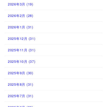
2026年3月
(19)
2026年2月
(28)
2026年1月
(31)
2025年12月
(31)
2025年11月
(31)
2025年10月
(37)
2025年9月
(30)
2025年8月
(31)
2025年7月
(31)