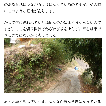
のある台地につながるようになっているのですが、その間
にこのような窪地があります。
かつて何に使われていた場所なのかはよく分からないので
すが、ここを切り開けばわざわざ坂を上らずに車を駐車で
きるのではないかと考えました。
庭へと続く坂は狭いうえ、なかなか急な角度になっている