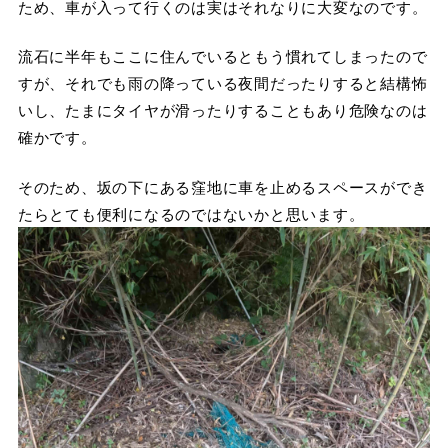
ため、車が入って行くのは実はそれなりに大変なのです。
流石に半年もここに住んでいるともう慣れてしまったので
すが、それでも雨の降っている夜間だったりすると結構怖
いし、たまにタイヤが滑ったりすることもあり危険なのは
確かです。
そのため、坂の下にある窪地に車を止めるスペースができ
たらとても便利になるのではないかと思います。