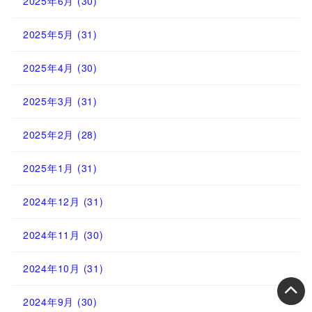
2025年6月
(30)
2025年5月
(31)
2025年4月
(30)
2025年3月
(31)
2025年2月
(28)
2025年1月
(31)
2024年12月
(31)
2024年11月
(30)
2024年10月
(31)
2024年9月
(30)