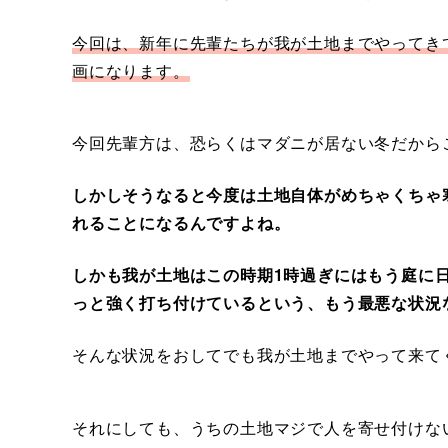
今回は、新年に先輩たちが我が土地までやってき
画になります。
今回先輩方は、恐らくはマダニが居ない冬だから
しかしそうなると今度は土地自体がめちゃくちゃ
れることになるんですよね。
しかも我が土地はこの時期1時過ぎにはもう庭に
っと強く打ち付けているという、もう最悪な状況
そんな状況をおしてでも我が土地までやって来て
それにしても、うちの土地マジで人を寄せ付けな