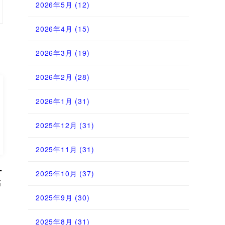
2026年5月
(12)
2026年4月
(15)
2026年3月
(19)
2026年2月
(28)
2026年1月
(31)
2025年12月
(31)
2025年11月
(31)
ー
2025年10月
(37)
稿
2025年9月
(30)
2025年8月
(31)