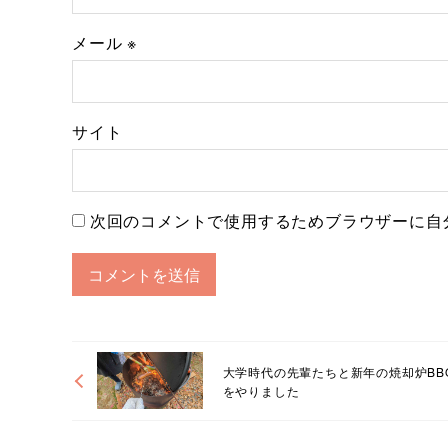
メール
※
サイト
次回のコメントで使用するためブラウザーに自
大学時代の先輩たちと新年の焼却炉BB
をやりました