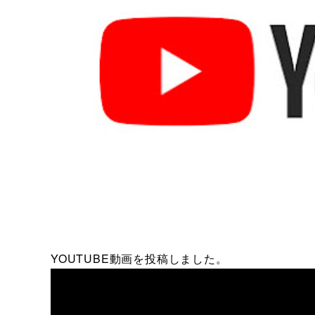
YOUTUBE動画を投稿しました。