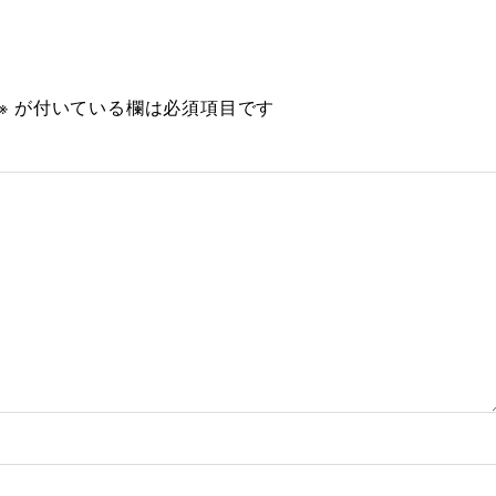
※
が付いている欄は必須項目です