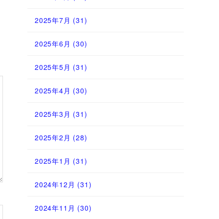
2025年7月
(31)
2025年6月
(30)
2025年5月
(31)
2025年4月
(30)
2025年3月
(31)
2025年2月
(28)
2025年1月
(31)
2024年12月
(31)
2024年11月
(30)