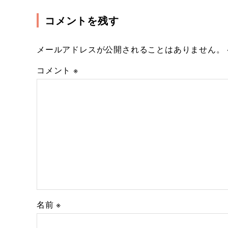
コメントを残す
メールアドレスが公開されることはありません。
コメント
※
名前
※