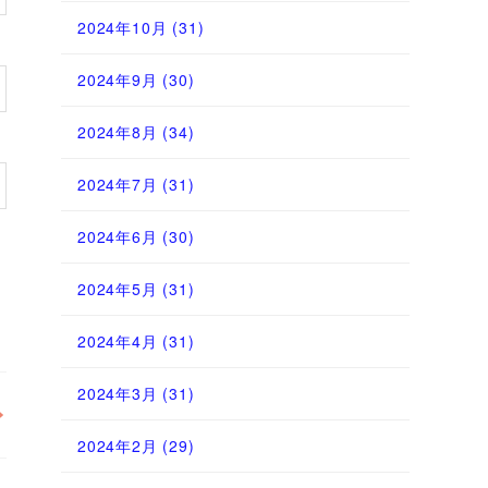
2024年10月
(31)
2024年9月
(30)
2024年8月
(34)
2024年7月
(31)
2024年6月
(30)
2024年5月
(31)
2024年4月
(31)
2024年3月
(31)
2024年2月
(29)