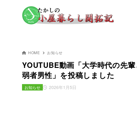
HOME
お知らせ
YOUTUBE動画「大学時代の先
弱者男性」を投稿しました
2026年1月5日
お知らせ