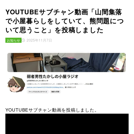
YOUTUBEサブチャン動画「山間集落
で小屋暮らしをしていて、熊問題につ
いて思うこと」を投稿しました
2025年11月7日
お知らせ
YOUTUBEサブチャン動画を投稿しました。