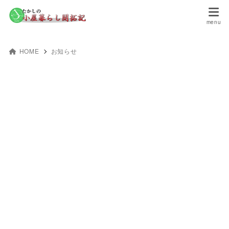
HOME
お知らせ