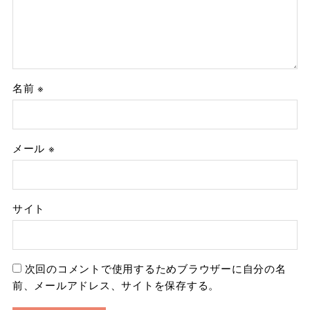
名前
※
メール
※
サイト
次回のコメントで使用するためブラウザーに自分の名
前、メールアドレス、サイトを保存する。