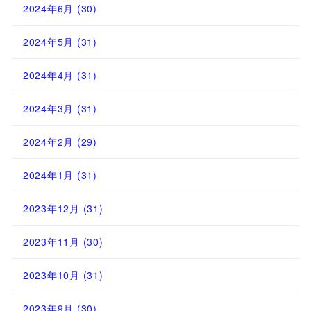
2024年6月
(30)
2024年5月
(31)
2024年4月
(31)
2024年3月
(31)
2024年2月
(29)
2024年1月
(31)
2023年12月
(31)
2023年11月
(30)
2023年10月
(31)
2023年9月
(30)