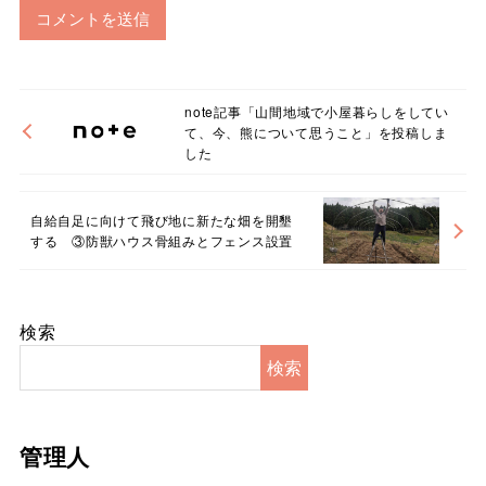
note記事「山間地域で小屋暮らしをしてい
て、今、熊について思うこと」を投稿しま
した
自給自足に向けて飛び地に新たな畑を開墾
する ③防獣ハウス骨組みとフェンス設置
検索
検索
管理人