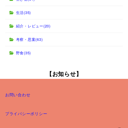
生活
(35)
紹介・レビュー
(20)
考察・思案
(63)
野食
(35)
【お知らせ】
お問い合わせ
プライバシーポリシー