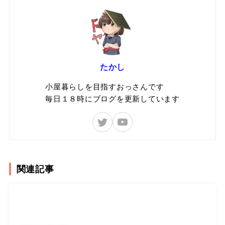
たかし
小屋暮らしを目指すおっさんです
毎日１８時にブログを更新しています
関連記事