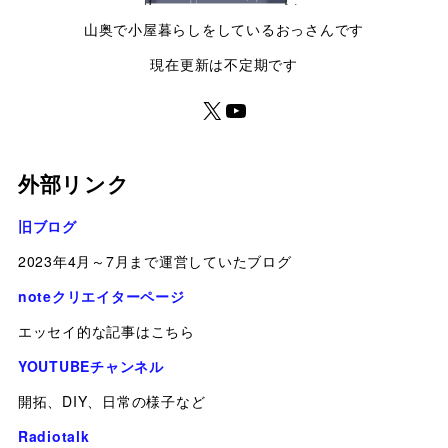
山奥で小屋暮らしをしているおっさんです
現在更新は不定期です
外部リンク
旧ブログ
2023年4月～7月まで運営していたブログ
noteクリエイターページ
エッセイ的な記事はこちら
YOUTUBEチャンネル
開拓、DIY、日常の様子など
Radiotalk