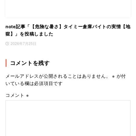
note記事「【危険な暑さ】タイミー倉庫バイトの実情【地
獄】」を投稿しました
2026年7月25日
コメントを残す
メールアドレスが公開されることはありません。
※
が付
いている欄は必須項目です
コメント
※