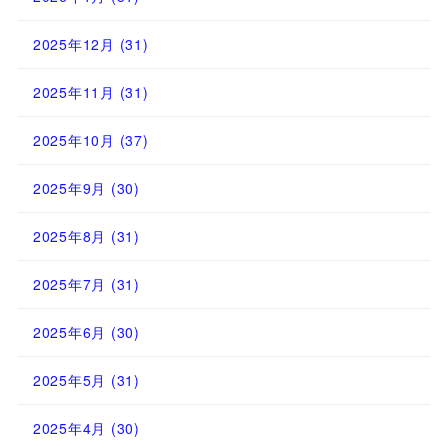
2025年12月
(31)
2025年11月
(31)
2025年10月
(37)
2025年9月
(30)
2025年8月
(31)
2025年7月
(31)
2025年6月
(30)
2025年5月
(31)
2025年4月
(30)