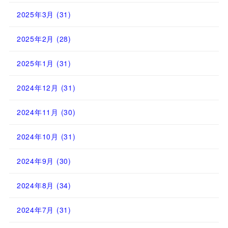
2025年3月
(31)
2025年2月
(28)
2025年1月
(31)
2024年12月
(31)
2024年11月
(30)
2024年10月
(31)
2024年9月
(30)
2024年8月
(34)
2024年7月
(31)