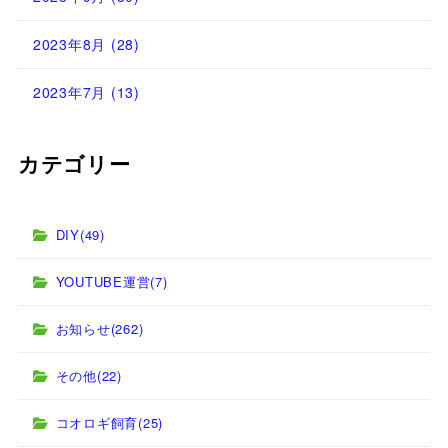
2023年8月
(28)
2023年7月
(13)
カテゴリー
DIY
(49)
YOUTUBE運営
(7)
お知らせ
(262)
その他
(22)
コオロギ飼育
(25)