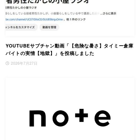
YOUTUBEサブチャン動画「【危険な暑さ】タイミー倉庫
バイトの実情【地獄】」を投稿しました
2026年7月27日