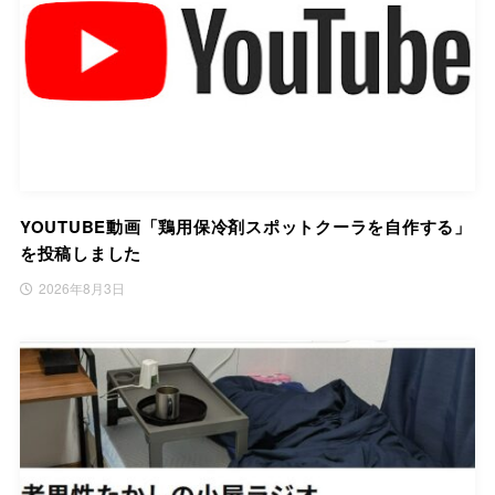
YOUTUBE動画「鶏用保冷剤スポットクーラを自作する」
を投稿しました
2026年8月3日