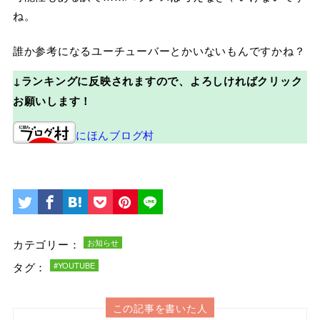
ね。
誰か参考になるユーチューバーとかいないもんですかね？
↓ランキングに反映されますので、よろしければクリック
お願いします！
にほんブログ村
カテゴリー：
お知らせ
タグ：
#YOUTUBE
この記事を書いた人