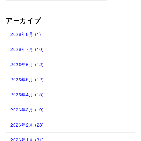
アーカイブ
2026年8月
(1)
2026年7月
(10)
2026年6月
(12)
2026年5月
(12)
2026年4月
(15)
2026年3月
(19)
2026年2月
(28)
2026年1月
(31)