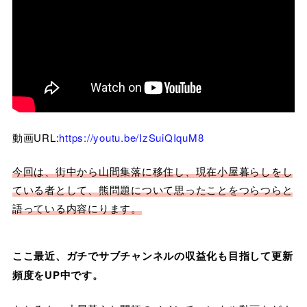
動画URL:
https://youtu.be/IzSuiQIquM8
今回は、街中から山間集落に移住し、現在小屋暮らしをし
ている者として、熊問題について思ったことをつらつらと
語っている内容にります。
ここ最近、ガチでサブチャンネルの収益化も目指して更新
頻度をUP中です。