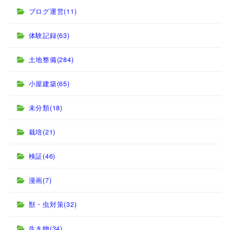
ブログ運営
(11)
体験記録
(63)
土地整備
(284)
小屋建築
(65)
未分類
(18)
栽培
(21)
検証
(46)
漫画
(7)
獣・虫対策
(32)
生き物
(34)