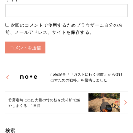
次回のコメントで使用するためブラウザーに自分の名
前、メールアドレス、サイトを保存する。
note記事「『ガストに行く習慣』から抜け
出すための戦略」を投稿しました
竹剪定時に出た大量の竹の枝を焼却炉で燃
やしまくる 1日目
検索