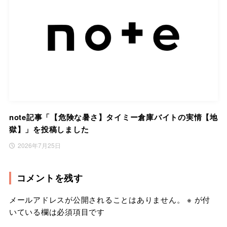
note記事「【危険な暑さ】タイミー倉庫バイトの実情【地
獄】」を投稿しました
2026年7月25日
コメントを残す
メールアドレスが公開されることはありません。
※
が付
いている欄は必須項目です