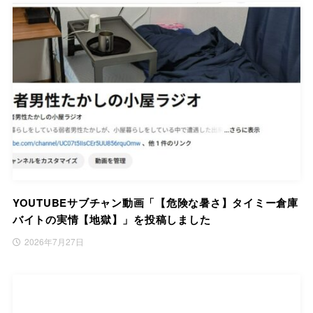
YOUTUBEサブチャン動画「【危険な暑さ】タイミー倉庫
バイトの実情【地獄】」を投稿しました
2026年7月27日