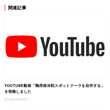
関連記事
YOUTUBE動画「鶏用保冷剤スポットクーラを自作する」
を投稿しました
2026年8月3日