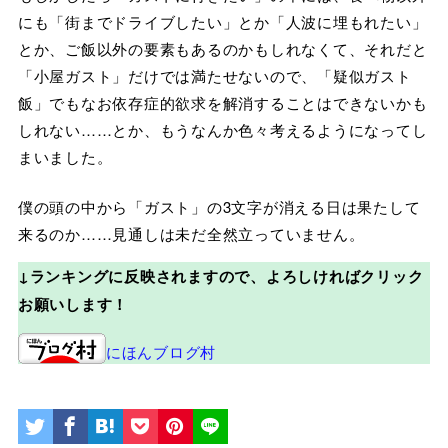
にも「街までドライブしたい」とか「人波に埋もれたい」
とか、ご飯以外の要素もあるのかもしれなくて、それだと
「小屋ガスト」だけでは満たせないので、「疑似ガスト
飯」でもなお依存症的欲求を解消することはできないかも
しれない……とか、もうなんか色々考えるようになってし
まいました。
僕の頭の中から「ガスト」の3文字が消える日は果たして
来るのか……見通しは未だ全然立っていません。
↓ランキングに反映されますので、よろしければクリック
お願いします！
にほんブログ村