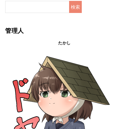
検索
管理人
たかし