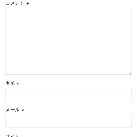
コメント
※
名前
※
メール
※
サイト