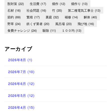
獣対策
(22)
生活費
(17)
畑作
(12)
畑作り
(13)
石材
(16)
社会問題
(16)
竹
(35)
第二種電気工事士
(13)
節約
(69)
繁殖
(17)
裏庭
(32)
補修
(14)
解体
(40)
野草
(24)
鉄くず業者
(20)
風呂場
(23)
飛び地
(16)
食費チャレンジ
(24)
駆除
(11)
１００均
(13)
アーカイブ
2026年8月
(1)
2026年7月
(10)
2026年6月
(12)
2026年5月
(12)
2026年4月
(15)