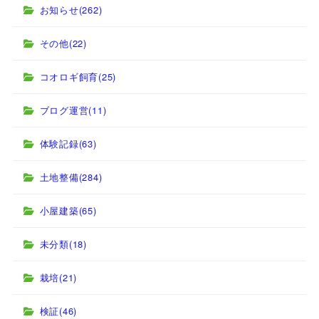
お知らせ
(262)
その他
(22)
コオロギ飼育
(25)
ブログ運営
(11)
体験記録
(63)
土地整備
(284)
小屋建築
(65)
未分類
(18)
栽培
(21)
検証
(46)