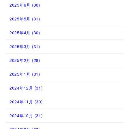
2025年6月
(30)
2025年5月
(31)
2025年4月
(30)
2025年3月
(31)
2025年2月
(28)
2025年1月
(31)
2024年12月
(31)
2024年11月
(30)
2024年10月
(31)