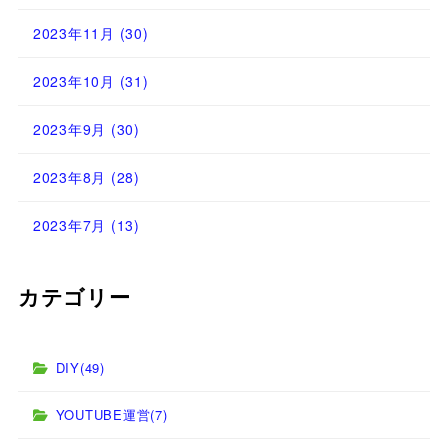
2023年11月
(30)
2023年10月
(31)
2023年9月
(30)
2023年8月
(28)
2023年7月
(13)
カテゴリー
DIY
(49)
YOUTUBE運営
(7)