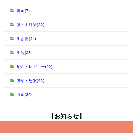
漫画
(7)
獣・虫対策
(32)
生き物
(34)
生活
(35)
紹介・レビュー
(20)
考察・思案
(63)
野食
(35)
【お知らせ】