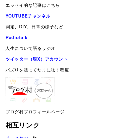
エッセイ的な記事はこちら
YOUTUBEチャンネル
開拓、DIY、日常の様子など
Radiotalk
人生について語るラジオ
ツイッター（現X）アカウント
バズりを狙ってたまに呟く程度
ブログ村プロフィールページ
相互リンク