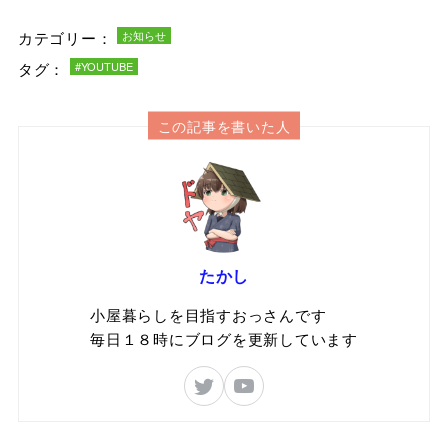
カテゴリー：
お知らせ
タグ：
#YOUTUBE
この記事を書いた人
たかし
小屋暮らしを目指すおっさんです
毎日１８時にブログを更新しています