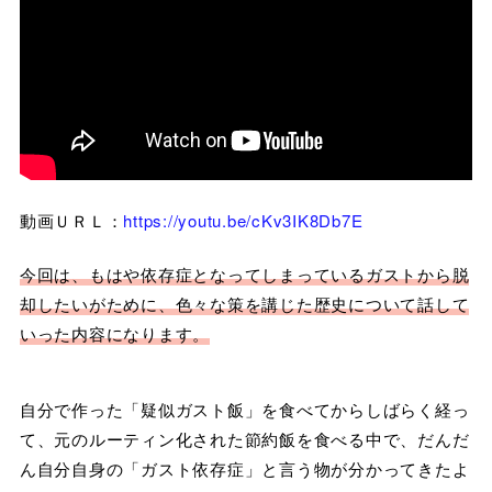
動画ＵＲＬ：
https://youtu.be/cKv3IK8Db7E
今回は、もはや依存症となってしまっているガストから脱
却したいがために、色々な策を講じた歴史について話して
いった内容になります。
自分で作った「疑似ガスト飯」を食べてからしばらく経っ
て、元のルーティン化された節約飯を食べる中で、だんだ
ん自分自身の「ガスト依存症」と言う物が分かってきたよ