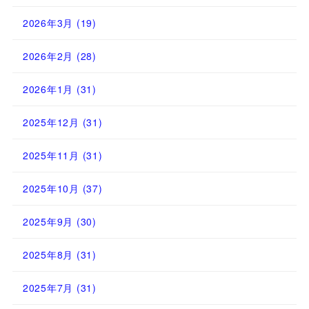
2026年3月
(19)
2026年2月
(28)
2026年1月
(31)
2025年12月
(31)
2025年11月
(31)
2025年10月
(37)
2025年9月
(30)
2025年8月
(31)
2025年7月
(31)