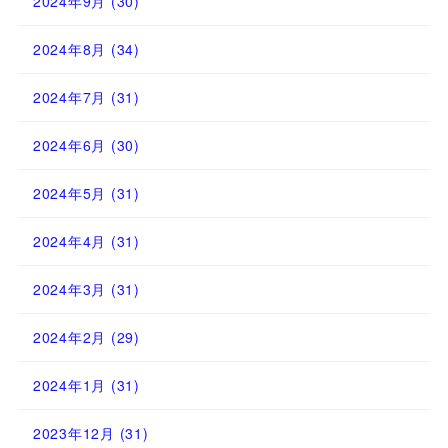
2024年9月
(30)
2024年8月
(34)
2024年7月
(31)
2024年6月
(30)
2024年5月
(31)
2024年4月
(31)
2024年3月
(31)
2024年2月
(29)
2024年1月
(31)
2023年12月
(31)