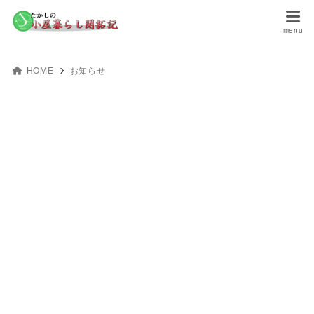
HOME
お知らせ