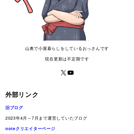
山奥で小屋暮らしをしているおっさんです
現在更新は不定期です
外部リンク
旧ブログ
2023年4月～7月まで運営していたブログ
noteクリエイターページ