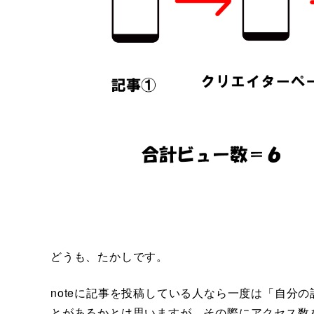
どうも、たかしです。
noteに記事を投稿している人なら一度は「自分
とがあるかとは思いますが、その際にアクセス数を