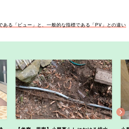
標である「ビュー」と、一般的な指標である「PV」との違い