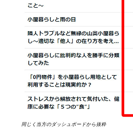
同じく当方のダッシュボードから抜粋