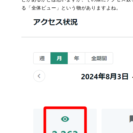
る「全体ビュー」という物がありますよね。