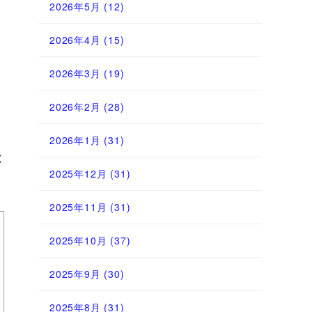
2026年5月
(12)
2026年4月
(15)
2026年3月
(19)
2026年2月
(28)
2026年1月
(31)
と
2025年12月
(31)
2025年11月
(31)
2025年10月
(37)
2025年9月
(30)
2025年8月
(31)