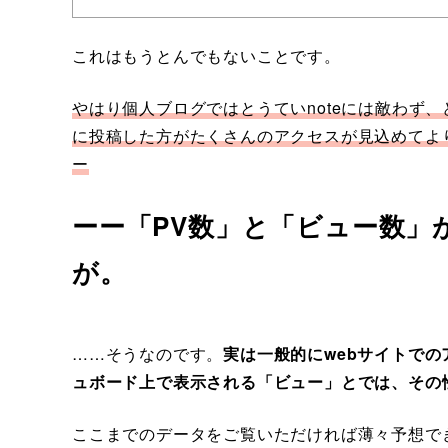
これはもうとんでもないことです。
やはり個人ブログではとうていnoteには敵わず、
に投稿した方がたくさんのアクセスが見込めてよ
ー
ーー
「PV数」と「ビュー数」
が。
……そうなのです。
実は一般的にwebサイトでの
ュボード上で表示される「ビュー」とでは、その
ここまでのデータをご覧いただければ薄々予想で