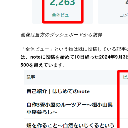
画像は当方のダッシュボードから抜粋
「全体ビュー」という物は既に投稿している記事
は、noteに投稿を始めて10日経った2024年9
500を超えています。