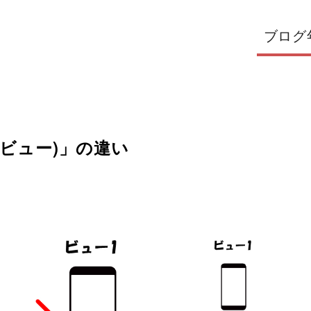
ブログ
ジビュー)」の違い