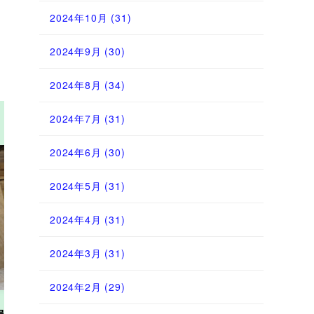
2024年10月
(31)
2024年9月
(30)
2024年8月
(34)
2024年7月
(31)
2024年6月
(30)
2024年5月
(31)
2024年4月
(31)
2024年3月
(31)
Next
2024年2月
(29)