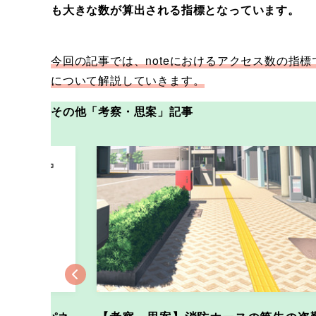
も大きな数が算出される指標となっています。
今回の記事では、noteにおけるアクセス数の指
について解説していきます。
その他「考察・思案」記事
Previous