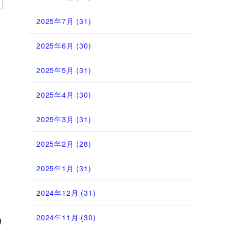
2025年7月
(31)
2025年6月
(30)
e
2025年5月
(31)
2025年4月
(30)
2025年3月
(31)
2025年2月
(28)
2025年1月
(31)
2024年12月
(31)
2024年11月
(30)
り