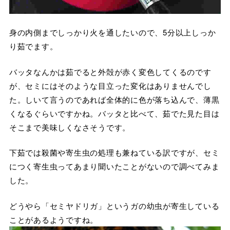
身の内側までしっかり火を通したいので、5分以上しっか
り茹でます。
バッタなんかは茹でると外殻が赤く変色してくるのです
が、セミにはそのような目立った変化はありませんでし
た。しいて言うのであれば全体的に色が落ち込んで、薄黒
くなるぐらいですかね。バッタと比べて、茹でた見た目は
そこまで美味しくなさそうです。
下茹では殺菌や寄生虫の処理も兼ねている訳ですが、セミ
につく寄生虫ってあまり聞いたことがないので調べてみま
した。
どうやら「セミヤドリガ」というガの幼虫が寄生している
ことがあるようですね。