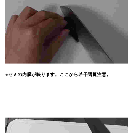
※セミの内臓が映ります。ここから若干閲覧注意。