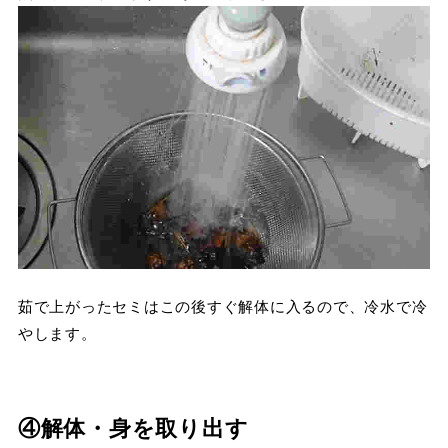
茹で上がったセミはこの後すぐ解体に入るので、冷水で冷
やします。
④解体・身を取り出す