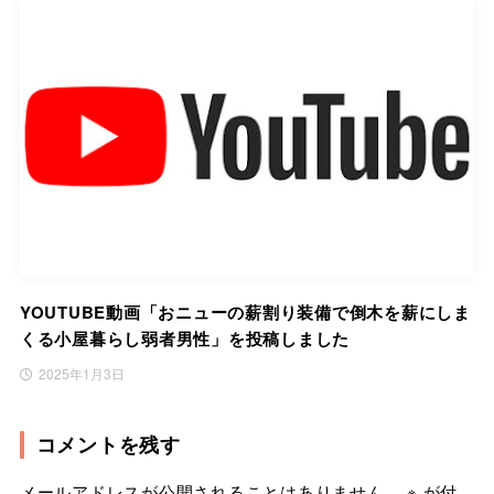
YOUTUBE動画「おニューの薪割り装備で倒木を薪にしま
くる小屋暮らし弱者男性」を投稿しました
2025年1月3日
コメントを残す
メールアドレスが公開されることはありません。
※
が付