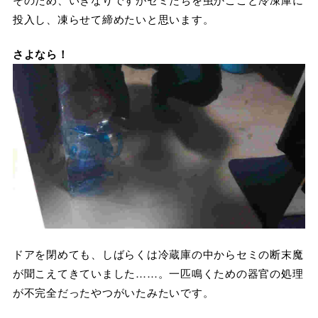
投入し、凍らせて締めたいと思います。
さよなら！
ドアを閉めても、しばらくは冷蔵庫の中からセミの断末魔
が聞こえてきていました……。一匹鳴くための器官の処理
が不完全だったやつがいたみたいです。