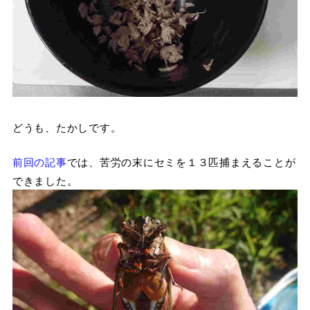
どうも、たかしです。
前回の記事
では、苦労の末にセミを１３匹捕まえることが
できました。