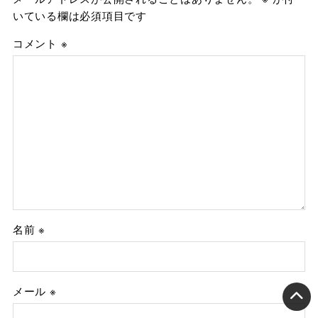
いている欄は必須項目です
コメント
※
名前
※
メール
※