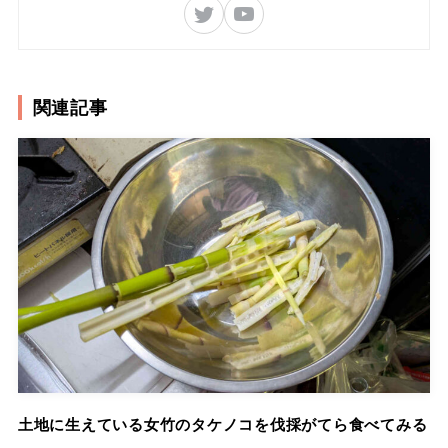
関連記事
土地に生えている女竹のタケノコを伐採がてら食べてみる