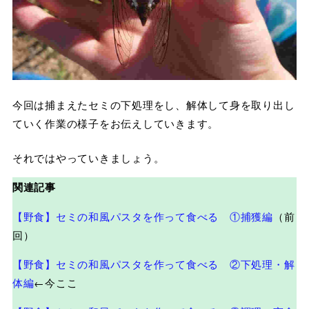
今回は捕まえたセミの下処理をし、解体して身を取り出し
ていく作業の様子をお伝えしていきます。
それではやっていきましょう。
関連記事
【野食】セミの和風パスタを作って食べる ①捕獲編
（前
回）
【野食】セミの和風パスタを作って食べる ②下処理・解
体編
←今ここ