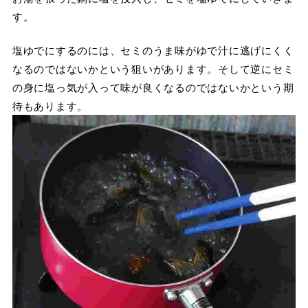
す。
塩ゆでにするのには、セミのうま味がゆで汁に逃げにくく
なるのではないかという狙いがあります。そして逆にセミ
の身に塩っ気が入って味が良くなるのではないかという期
待もあります。