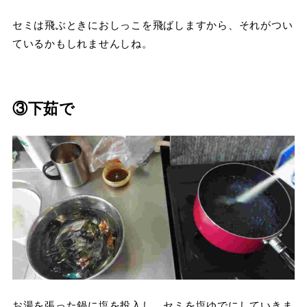
セミは飛ぶときにおしっこを飛ばしますから、それがつい
ているかもしれませんしね。
③下茹で
お湯を張った鍋に塩を投入し、セミを塩ゆでにしていきま