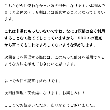
こちらが今回使わなかった殻の部分になります。体積比で
言うと全体の７，８割ほどは破棄することとなってしまい
ます。
これは非常にもったいないですね。なにせ頭部は全く利用
することなく捨ててしまっていますから、SDGｓの観点
から言ってもこれはよろしくないような気がします。
次回セミを調理する際には、この余った部分を活用できる
ような方法を考えておきたいと思います。
以上で今回の記事は終わりです。
次回は調理・実食編になります。お楽しみに！
ここまでお読みいただき、ありがとうございました。