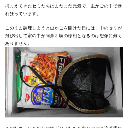
捕まえてきたセミたちはまだまだ元気で、虫かごの中で暴
れ狂っています。
このまま調理しようと虫かごを開けた日には、中のセミが
飛び出して家の中が阿鼻叫喚の様相となるのは想像に難く
ありません。
そのため、いきなりですがセミたちを虫かごごと冷凍庫に