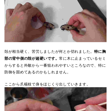
殻が相当硬く、苦労しましたが何とか切れました。
特に胸
部の背中側の殻が超硬いです。
常に木に止まっているセミ
からすると外敵から一番狙われやすいところなので、特に
防御を固めてあるのかもしれません。
ここから爪楊枝で身をほじくり出していきます。