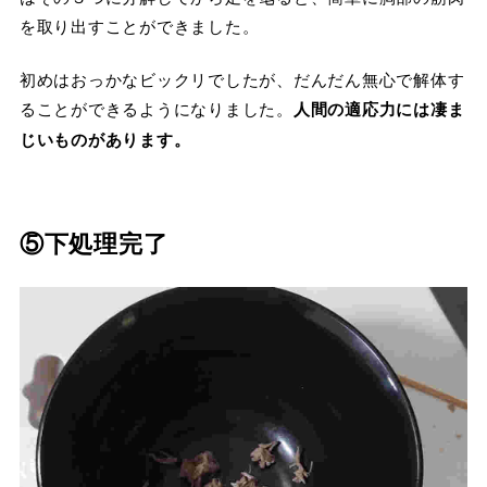
を取り出すことができました。
初めはおっかなビックリでしたが、だんだん無心で解体す
ることができるようになりました。
人間の適応力には凄ま
じいものがあります。
⑤下処理完了