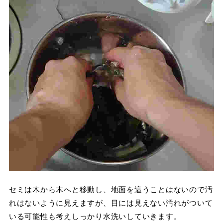
セミは木から木へと移動し、地面を這うことはないので汚
れはないように見えますが、目には見えない汚れがついて
いる可能性も考えしっかり水洗いしていきます。