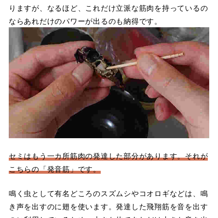
りますが、なるほど、これだけ立派な筋肉を持っているの
ならあれだけのパワーが出るのも納得です。
セミはもう一カ所筋肉の発達した部分があります。それが
こちらの「発音筋」です。
鳴く虫として有名どころのスズムシやコオロギなどは、鳴
き声を出すのに翅を使います。発達した飛翔筋を音を出す