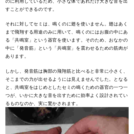
のに利用しているため、小さな体であれだけ大きな音を出
すことができるのです。
それに対してセミは、鳴くのに翅を使いません。翅はあく
まで飛翔する用途のみに用いて、鳴くのにはお腹の中にあ
る「共鳴室」という器官を使います。そのため、おなかの
中に「発音筋」という「共鳴室」を震わせるための筋肉が
あります。
しかし、発音筋は胸部の飛翔筋と比べると非常に小さく、
そこまでの力が出せるようには見えませんでした。となる
と、共鳴室をはじめとしたセミの鳴くための器官の一つ一
つが、いかに大きな音を出すために効率よく設計されてい
るものなのか、実に驚かされます。