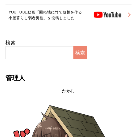
YOUTUBE動画「開拓地に竹で薪棚を作る
小屋暮らし弱者男性」を投稿しました
検索
検索
管理人
たかし