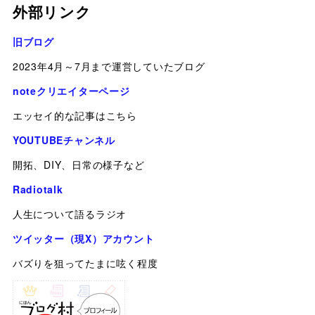
外部リンク
旧ブログ
2023年4月～7月まで運営していたブログ
noteクリエイターページ
エッセイ的な記事はこちら
YOUTUBEチャンネル
開拓、DIY、日常の様子など
Radiotalk
人生について語るラジオ
ツイッター（現X）アカウント
バズりを狙ってたまに呟く程度