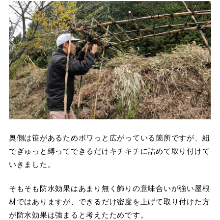
奥側は笹があるためボワっと広がっている箇所ですが、紐
でぎゅっと縛ってできるだけキチキチに詰めて取り付けて
いきました。
そもそも防水効果はあまり無く飾りの意味合いが強い屋根
材ではありますが、できるだけ密度を上げて取り付けた方
が防水効果は強まると考えたためです。