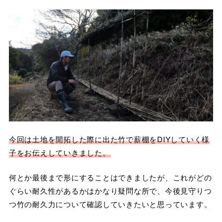
今回は土地を開拓した際に出た竹で薪棚をDIYしていく様
子をお伝えしていきました。
何とか最後まで形にすることはできましたが、これがどの
ぐらい耐久性があるかはかなり疑問な所で、今後見守りつ
つ竹の耐久力について確認していきたいと思っています。