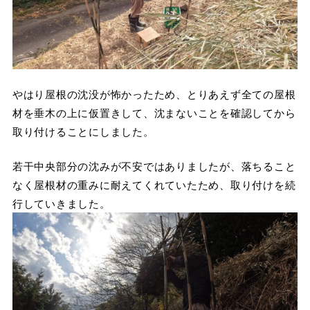
やはり屋根の沈没が怖かったため、とりあえず全ての屋根
材を垂木の上に仮置きして、沈まないことを確認してから
取り付けることにしました。
若干中央部分の沈みが不安ではありましたが、落ちること
なく屋根材の重みに耐えてくれていたため、取り付けを続
行していきました。