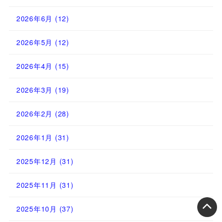
2026年6月
(12)
2026年5月
(12)
2026年4月
(15)
2026年3月
(19)
2026年2月
(28)
2026年1月
(31)
2025年12月
(31)
2025年11月
(31)
2025年10月
(37)