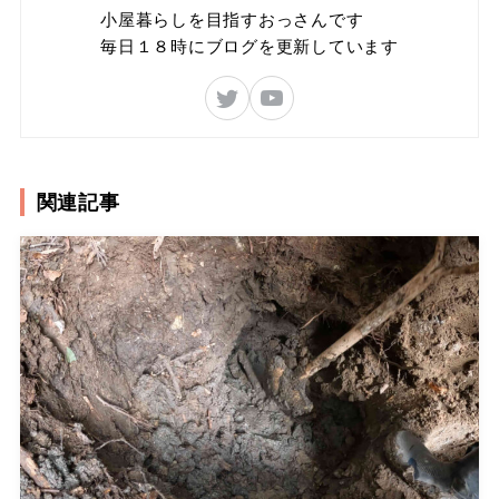
小屋暮らしを目指すおっさんです
毎日１８時にブログを更新しています
関連記事