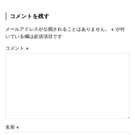
コメントを残す
メールアドレスが公開されることはありません。
※
が付
いている欄は必須項目です
コメント
※
名前
※