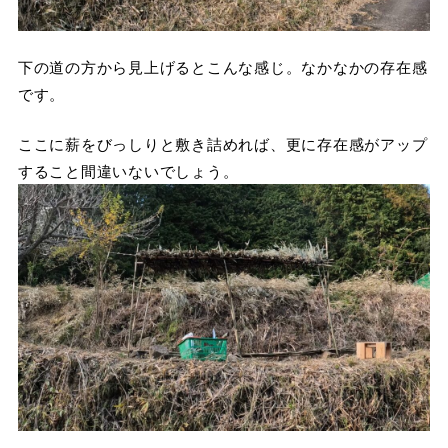
下の道の方から見上げるとこんな感じ。なかなかの存在感
です。
ここに薪をびっしりと敷き詰めれば、更に存在感がアップ
すること間違いないでしょう。