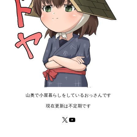
山奥で小屋暮らしをしているおっさんです
現在更新は不定期です