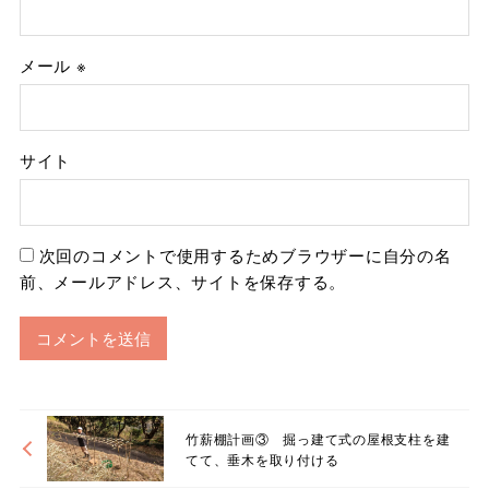
メール
※
サイト
次回のコメントで使用するためブラウザーに自分の名
前、メールアドレス、サイトを保存する。
竹薪棚計画③ 掘っ建て式の屋根支柱を建
てて、垂木を取り付ける