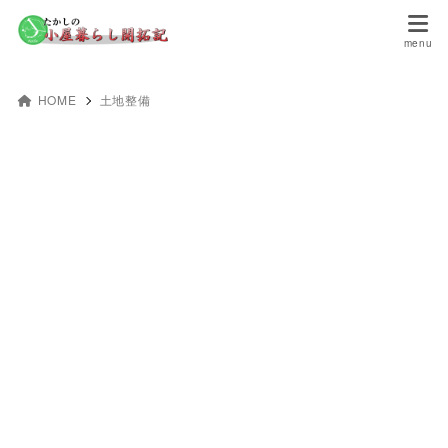
HOME
土地整備