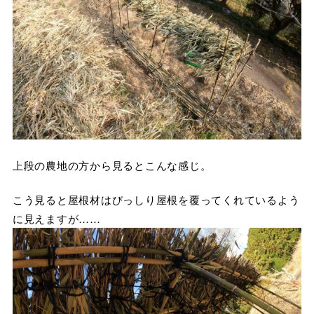
上段の農地の方から見るとこんな感じ。
こう見ると屋根材はびっしり屋根を覆ってくれているよう
に見えますが……