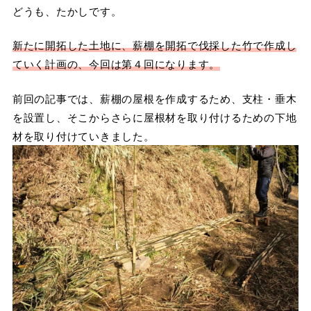
どうも、たかしです。
新たに開拓した土地に、薪棚を開拓で伐採した竹で作成し
ていく計画の、今回は第４回になります。
前回の記事では、薪棚の屋根を作成するため、支柱・垂木
を設置し、そこからさらに屋根材を取り付けるための下地
材を取り付けていきました。