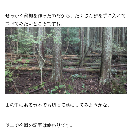
せっかく薪棚を作ったのだから、たくさん薪を手に入れて
並べてみたいところですね。
山の中にある倒木でも切って薪にしてみようかな。
以上で今回の記事は終わりです。