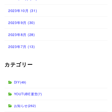
2023年10月
(31)
2023年9月
(30)
2023年8月
(28)
2023年7月
(13)
カテゴリー
DIY
(49)
YOUTUBE運営
(7)
お知らせ
(262)