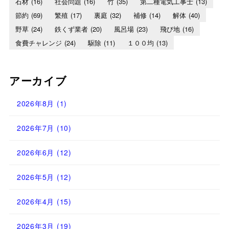
石材
(16)
社会問題
(16)
竹
(35)
第二種電気工事士
(13)
節約
(69)
繁殖
(17)
裏庭
(32)
補修
(14)
解体
(40)
野草
(24)
鉄くず業者
(20)
風呂場
(23)
飛び地
(16)
食費チャレンジ
(24)
駆除
(11)
１００均
(13)
アーカイブ
2026年8月
(1)
2026年7月
(10)
2026年6月
(12)
2026年5月
(12)
2026年4月
(15)
2026年3月
(19)