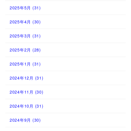
2025年5月
(31)
2025年4月
(30)
2025年3月
(31)
2025年2月
(28)
2025年1月
(31)
2024年12月
(31)
2024年11月
(30)
2024年10月
(31)
2024年9月
(30)