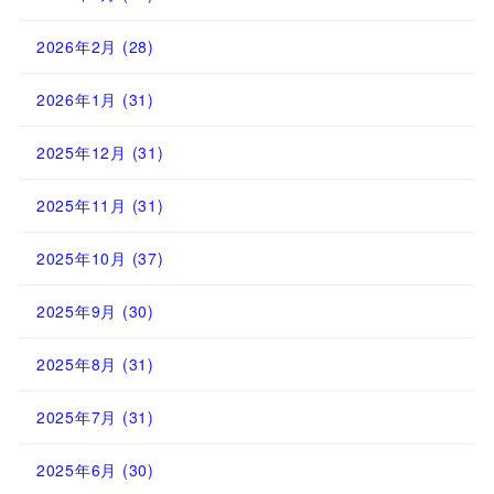
2026年2月
(28)
2026年1月
(31)
2025年12月
(31)
2025年11月
(31)
2025年10月
(37)
2025年9月
(30)
2025年8月
(31)
2025年7月
(31)
2025年6月
(30)