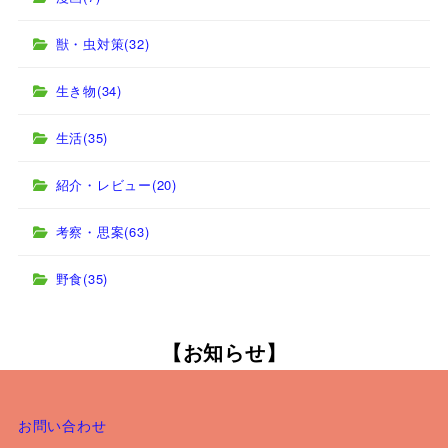
獣・虫対策
(32)
生き物
(34)
生活
(35)
紹介・レビュー
(20)
考察・思案
(63)
野食
(35)
【お知らせ】
お問い合わせ