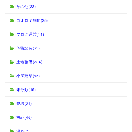
その他
(22)
コオロギ飼育
(25)
ブログ運営
(11)
体験記録
(63)
土地整備
(284)
小屋建築
(65)
未分類
(18)
栽培
(21)
検証
(46)
漫画
(7)