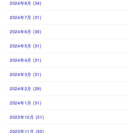
2024年8月
(34)
2024年7月
(31)
2024年6月
(30)
2024年5月
(31)
2024年4月
(31)
2024年3月
(31)
2024年2月
(29)
2024年1月
(31)
2023年12月
(31)
2023年11月
(30)