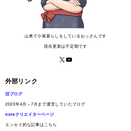
山奥で小屋暮らしをしているおっさんです
現在更新は不定期です
外部リンク
旧ブログ
2023年4月～7月まで運営していたブログ
noteクリエイターページ
エッセイ的な記事はこちら