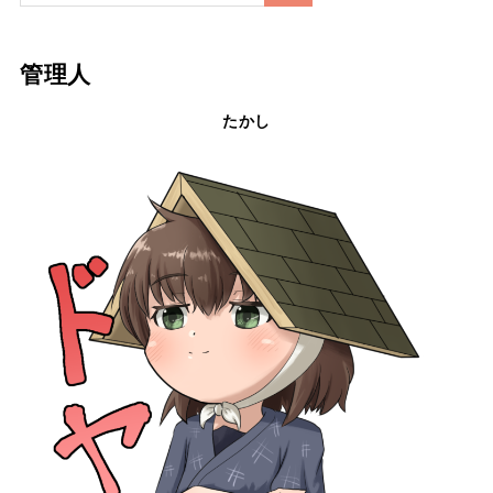
管理人
たかし