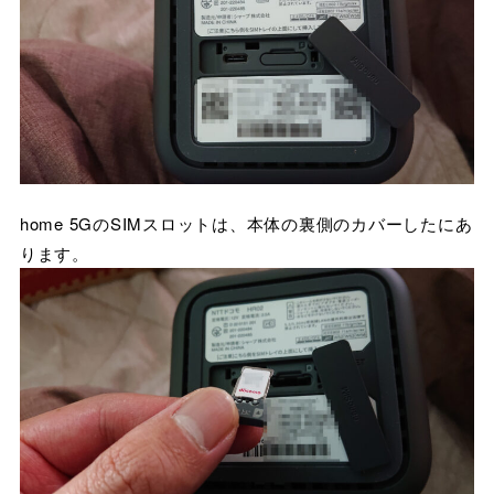
home 5GのSIMスロットは、本体の裏側のカバーしたにあ
ります。