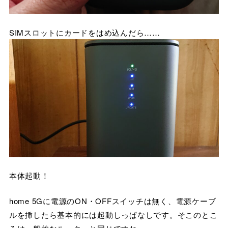
SIMスロットにカードをはめ込んだら……
本体起動！
home 5Gに電源のON・OFFスイッチは無く、電源ケーブ
ルを挿したら基本的には起動しっぱなしです。そこのとこ