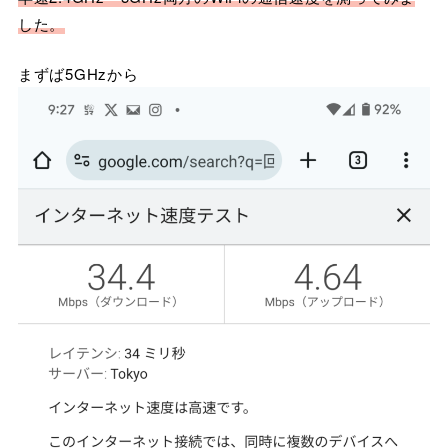
した。
まずば5GHzから