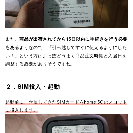
また、
商品が出荷されてから15日以内に手続きを行う必要
もある
ようなので、「引っ越してすぐに使えるようにした
い！」という方はよっぽどうまく商品注文時期と入居日を
調整する必要がありそうですね。
２．SIM投入・起動
起動前に、付属してきたSIMカードをhome 5Gのスロット
に投入します。