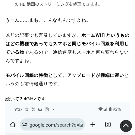
うーん……まあ、こんなもんですよね。
以前の記事でも言及していますが、
ホームWiFiというもの
はどの機種であってもスマホと同じモバイル回線を利用し
ている物
であるので、通信速度もスマホと何ら変わらない
んですよね。
モバイル回線の特徴として、アップロードが極端に遅い
と
いうのも前情報通りです。
続いて2.4GHzです