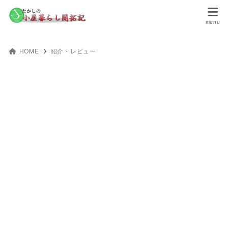
HOME
紹介・レビュー