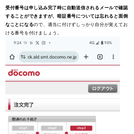
受付番号は申し込み完了時に自動送信されるメールで確認
することができますが、暗証番号については忘れると面倒
なことになる
ので、適当に付けずしっかり自分が覚えてお
ける番号を付けましょう。