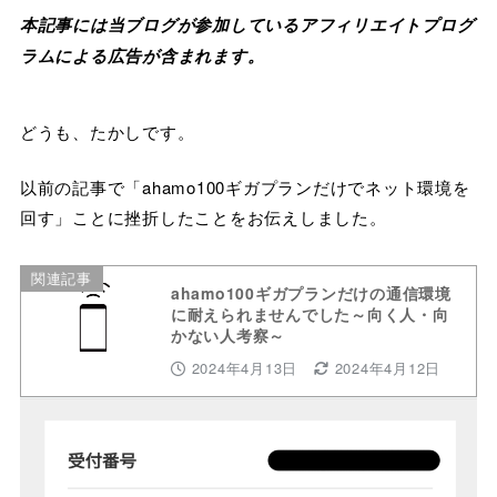
本記事には当ブログが参加しているアフィリエイトプログ
ラムによる広告が含まれます。
どうも、たかしです。
以前の記事で「ahamo100ギガプランだけでネット環境を
回す」ことに挫折したことをお伝えしました。
関連記事
ahamo100ギガプランだけの通信環境
に耐えられませんでした～向く人・向
かない人考察～
2024年4月13日
2024年4月12日