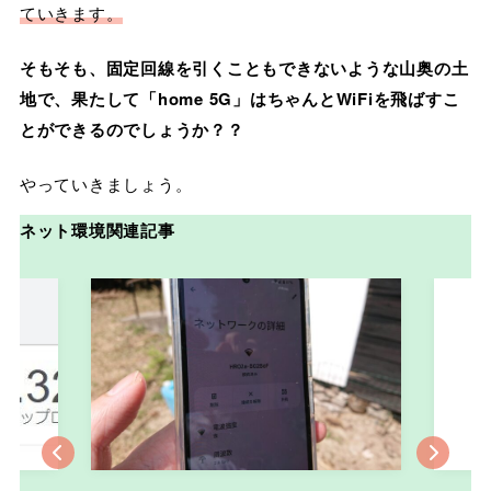
ていきます。
そもそも、固定回線を引くこともできないような山奥の土
地で、果たして「home 5G」はちゃんとWiFiを飛ばすこ
とができるのでしょうか？？
やっていきましょう。
ネット環境関連記事
Previous
Nex