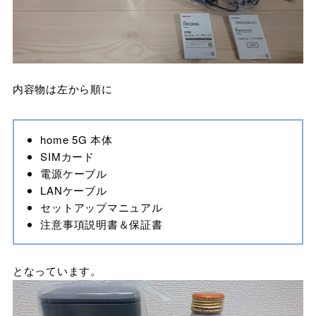
内容物は左から順に
home 5G 本体
SIMカード
電源ケーブル
LANケーブル
セットアップマニュアル
注意事項説明書＆保証書
となっています。