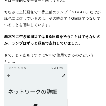
ろは一般的なルーターと同じですね。
ちなみに上記画像で一番上部のランプ「５G/４G」だけが
緑色に点灯しているのは、その時点で４G回線でつないで
いることを意味しています。
基本的に空き家周辺では５G回線を拾うことはできないの
か、ランプはずっと緑色で点灯していました。
さて、じゃあもうすぐにWiFiが使用できるのかという
と……