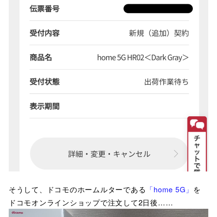
そうして、ドコモのホームルターである
「home 5G」
を
ドコモオンラインショップで注文して2日後……