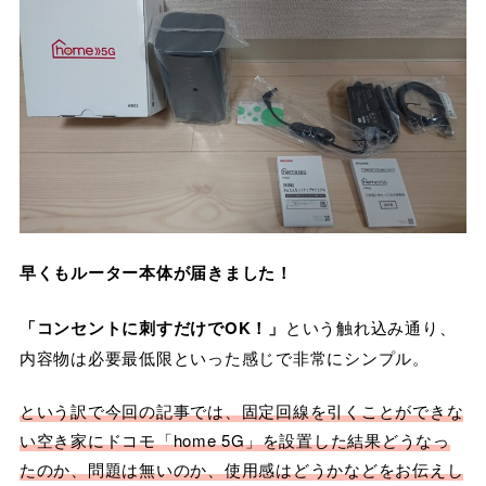
早くもルーター本体が届きました！
「コンセントに刺すだけでOK！」
という触れ込み通り、
内容物は必要最低限といった感じで非常にシンプル。
という訳で今回の記事では、固定回線を引くことができな
い空き家にドコモ「home 5G」を設置した結果どうなっ
たのか、問題は無いのか、使用感はどうかなどをお伝えし