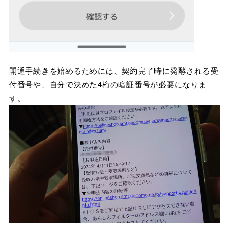
開通手続きを始めるためには、契約完了時に発酵される受
付番号や、自分で決めた4桁の暗証番号が必要になりま
す。