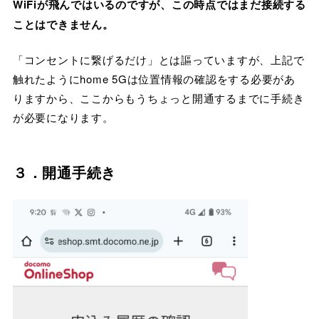
WiFiが飛んではいるのですが、この時点ではまだ接続する
ことはできません。
「コンセントに繋げるだけ」とは謳っていますが、上記で
触れたようにhome 5Gは位置情報の確認をする必要があ
りますから、ここからもうちょっと開通するまでに手続き
が必要になります。
３．開通手続き