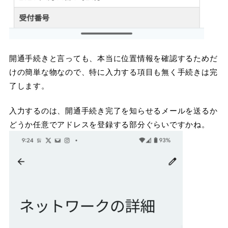
開通手続きと言っても、本当に位置情報を確認するためだ
けの簡単な物なので、特に入力する項目も無く手続きは完
了します。
入力するのは、開通手続き完了を知らせるメールを送るか
どうか任意でアドレスを登録する部分ぐらいですかね。