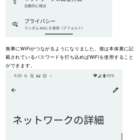
無事にWiFiがつながるようになりました。後は本体裏に記
載されているパスワードを打ち込めばWiFiを使用すること
ができます。