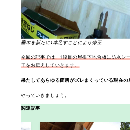
垂木を新たに1本足すことにより修正
今回の記事では、1段目の屋根下地合板に防水シ
子をお伝えしていきます。
果たしてあらゆる箇所がズレまくっている現在の
やっていきましょう。
関連記事