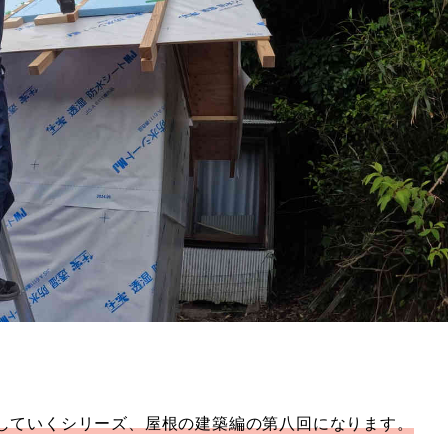
していくシリーズ、屋根の建築編の第八回になります。