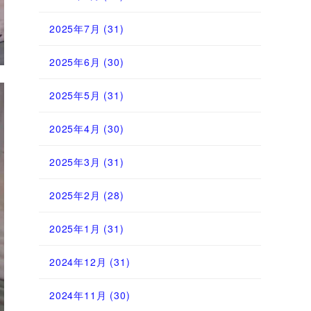
2025年7月
(31)
2025年6月
(30)
2025年5月
(31)
2025年4月
(30)
2025年3月
(31)
2025年2月
(28)
2025年1月
(31)
2024年12月
(31)
2024年11月
(30)