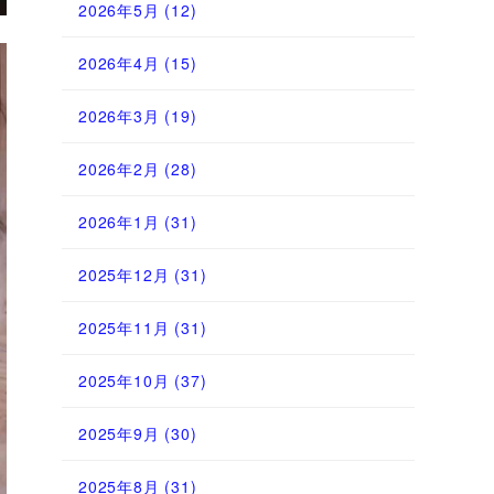
2026年5月
(12)
2026年4月
(15)
2026年3月
(19)
2026年2月
(28)
2026年1月
(31)
2025年12月
(31)
2025年11月
(31)
2025年10月
(37)
2025年9月
(30)
2025年8月
(31)