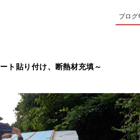
ブログ
ート貼り付け、断熱材充填～