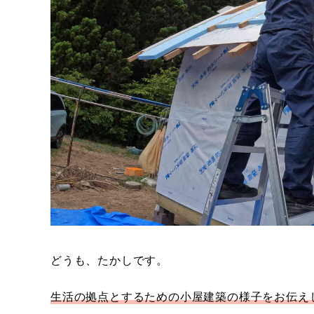
どうも、たかしです。
生活の拠点とするための小屋建築の様子をお伝え