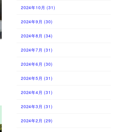
2024年10月
(31)
2024年9月
(30)
2024年8月
(34)
2024年7月
(31)
2024年6月
(30)
2024年5月
(31)
2024年4月
(31)
2024年3月
(31)
2024年2月
(29)