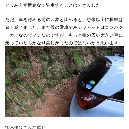
とりあえず問題なく駐車することはできました。
ただ、車を停める前の印象と比べると、想像以上に横幅は
狭く感じました。まだ僕の愛車であるフィットはコンパク
トカーなのでマシなのですが、もっと幅の広い大きい車に
乗っていたらかなり厳しかったのではないかと思います。
後ろ側はこんな感じ。