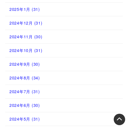
2025年1月
(31)
2024年12月
(31)
2024年11月
(30)
2024年10月
(31)
2024年9月
(30)
2024年8月
(34)
2024年7月
(31)
2024年6月
(30)
2024年5月
(31)