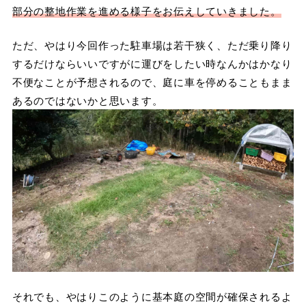
部分の整地作業を進める様子をお伝えしていきました。
ただ、やはり今回作った駐車場は若干狭く、ただ乗り降り
するだけならいいですがに運びをしたい時なんかはかなり
不便なことが予想されるので、庭に車を停めることもまま
あるのではないかと思います。
それでも、やはりこのように基本庭の空間が確保されるよ