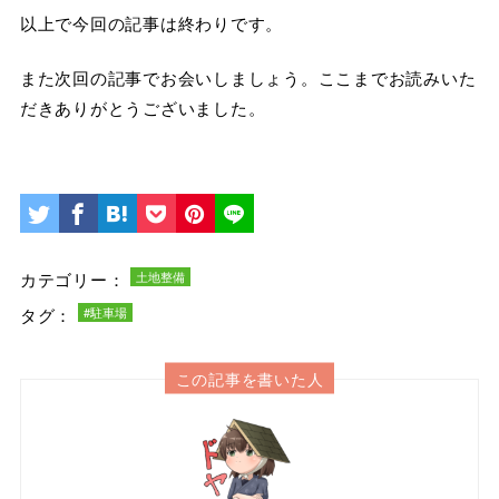
以上で今回の記事は終わりです。
また次回の記事でお会いしましょう。ここまでお読みいた
だきありがとうございました。
カテゴリー：
土地整備
タグ：
#駐車場
この記事を書いた人