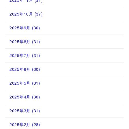
2025年11月
(31)
2025年10月
(37)
2025年9月
(30)
2025年8月
(31)
2025年7月
(31)
2025年6月
(30)
2025年5月
(31)
2025年4月
(30)
2025年3月
(31)
2025年2月
(28)