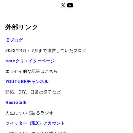
外部リンク
旧ブログ
2023年4月～7月まで運営していたブログ
noteクリエイターページ
エッセイ的な記事はこちら
YOUTUBEチャンネル
開拓、DIY、日常の様子など
Radiotalk
人生について語るラジオ
ツイッター（現X）アカウント