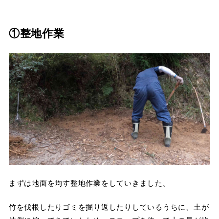
①整地作業
まずは地面を均す整地作業をしていきました。
竹を伐根したりゴミを掘り返したりしているうちに、土が