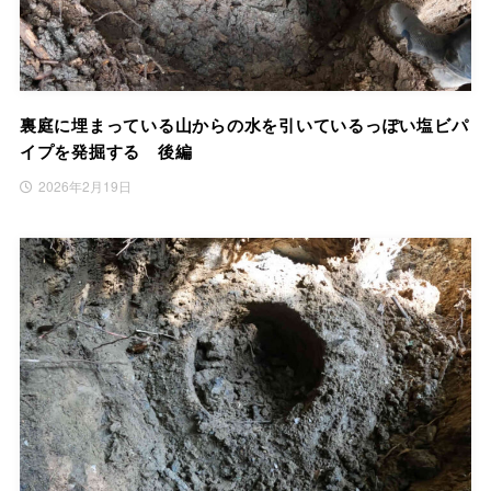
裏庭に埋まっている山からの水を引いているっぽい塩ビパ
イプを発掘する 後編
2026年2月19日