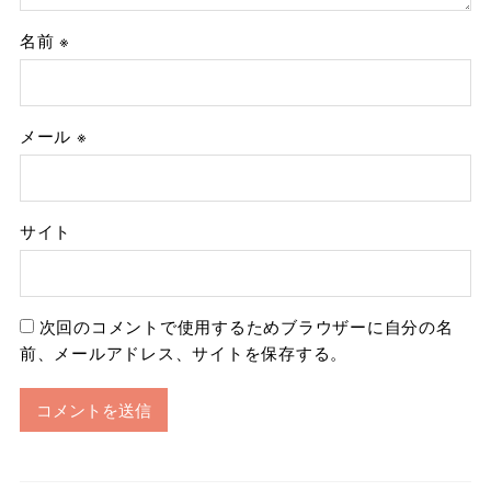
名前
※
メール
※
サイト
次回のコメントで使用するためブラウザーに自分の名
前、メールアドレス、サイトを保存する。