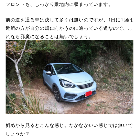
フロントも、しっかり敷地内に収まっています。
前の道を通る車は決して多くは無いのですが、1日に1回は
近所の方が自分の畑に向かうのに通っている道なので、こ
れなら邪魔になることは無いでしょう。
斜めから見るとこんな感じ。なかなかいい感じでは無いで
しょうか？