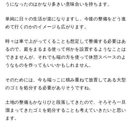
うになったのはかなり多きい意味合いを持ちます。
単純に日々の生活が楽になりますし、今後の整備をどう進
めて行くのかのイメージも広がります。
時々は車で上がってくることも想定して整備する必要はあ
るので、庭をまるまる使って何かを設置するようなことは
できませんが、それでも端の方を使って休憩スペースのよ
うなものを作ってもいいかもしれません。
そのためには、今も端っこに積み重ねて放置してある大型
のゴミを処分する必要がありそうですね。
土地の整備もかなりひと段落してきたので、そろそろ一旦
溜まってきたゴミを処分することも考えていきたいと思い
ます。