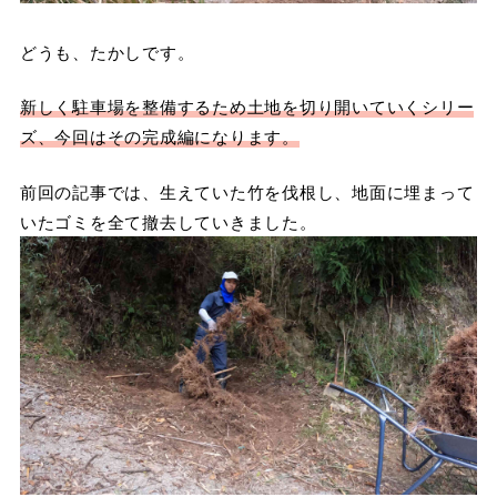
どうも、たかしです。
新しく駐車場を整備するため土地を切り開いていくシリー
ズ、今回はその完成編になります。
前回の記事では、生えていた竹を伐根し、地面に埋まって
いたゴミを全て撤去していきました。