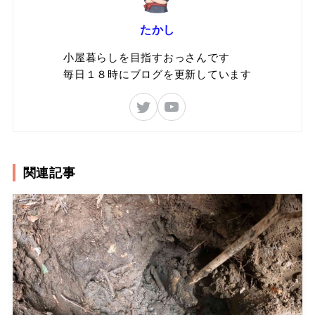
たかし
小屋暮らしを目指すおっさんです
毎日１８時にブログを更新しています
関連記事