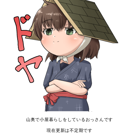
山奥で小屋暮らしをしているおっさんです
現在更新は不定期です