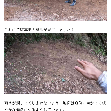
これにて駐車場の整地が完了しました！
雨水が溜まってしまわないよう、地面は道側に向かって緩
やかな傾斜になるようしています。