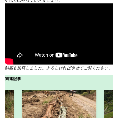
動画も投稿しました。よろしければ併せてご覧ください。
関連記事