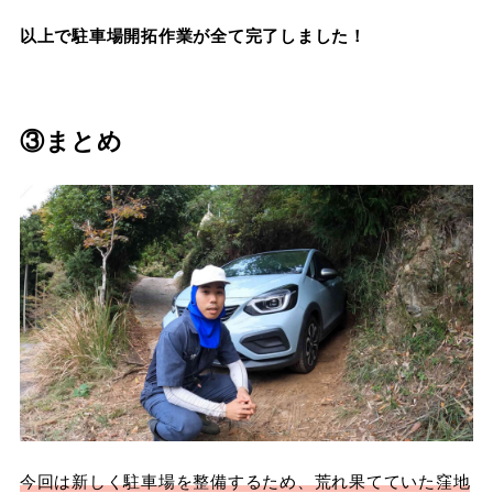
以上で駐車場開拓作業が全て完了しました！
③まとめ
今回は新しく駐車場を整備するため、荒れ果てていた窪地