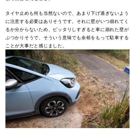
タイヤ止めも何も当然ないので、あまり下げ過ぎないよう
に注意する必要はありそうです。それに壁がいつ崩れてく
るか分からないため、ピッタリしすぎると車に崩れた壁が
ぶつかりそうで、そういう意味でも余裕をもって駐車する
ことが大事だと感じました。