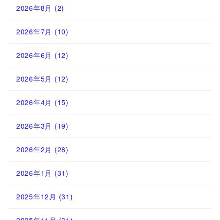
2026年8月
(2)
2026年7月
(10)
2026年6月
(12)
2026年5月
(12)
2026年4月
(15)
2026年3月
(19)
2026年2月
(28)
2026年1月
(31)
2025年12月
(31)