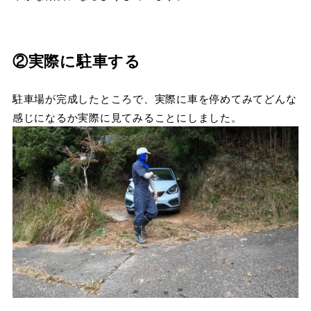
②実際に駐車する
駐車場が完成したところで、実際に車を停めてみてどんな
感じになるか実際に見てみることにしました。