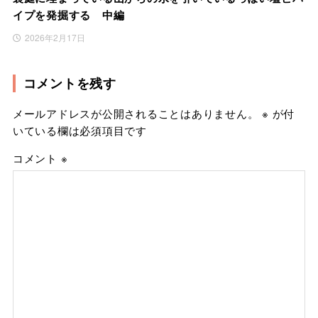
イプを発掘する 中編
2026年2月17日
コメントを残す
メールアドレスが公開されることはありません。
※
が付
いている欄は必須項目です
コメント
※