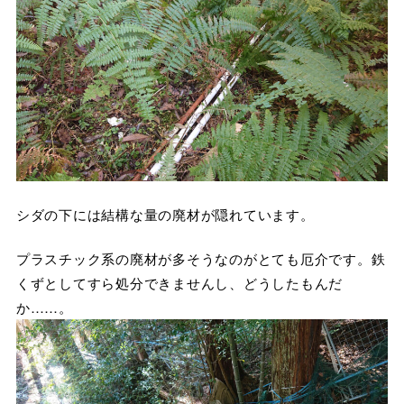
シダの下には結構な量の廃材が隠れています。
プラスチック系の廃材が多そうなのがとても厄介です。鉄
くずとしてすら処分できませんし、どうしたもんだ
か……。