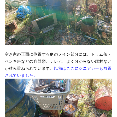
空き家の正面に位置する庭のメイン部分には、ドラム缶・
ペンキ缶などの容器類、テレビ、よく分からない廃材など
が積み重ねられています。
以前はここにシニアカーも放置
されていました。