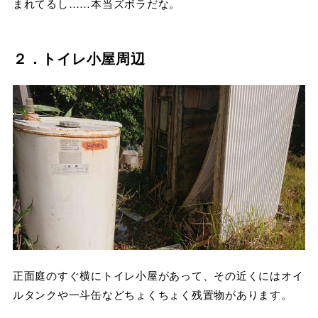
まれてるし……本当ズボラだな。
２．トイレ小屋周辺
正面庭のすぐ横にトイレ小屋があって、その近くにはオイ
ルタンクや一斗缶などちょくちょく残置物があります。