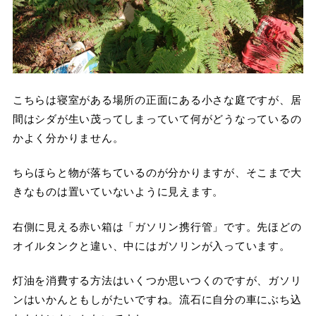
こちらは寝室がある場所の正面にある小さな庭ですが、居
間はシダが生い茂ってしまっていて何がどうなっているの
かよく分かりません。
ちらほらと物が落ちているのが分かりますが、そこまで大
きなものは置いていないように見えます。
右側に見える赤い箱は「ガソリン携行管」です。先ほどの
オイルタンクと違い、中にはガソリンが入っています。
灯油を消費する方法はいくつか思いつくのですが、ガソリ
ンはいかんともしがたいですね。流石に自分の車にぶち込