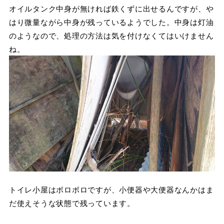
オイルタンク中身が無ければ鉄くずに出せるんですが、や
はり微量ながら中身が残っているようでした。中身は灯油
のようなので、処理の方法は気を付けなくてはいけません
ね。
トイレ小屋はボロボロですが、小便器や大便器なんかはま
だ使えそうな状態で残っています。