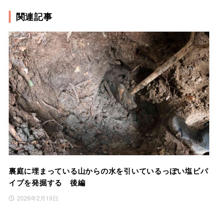
関連記事
裏庭に埋まっている山からの水を引いているっぽい塩ビパ
イプを発掘する 後編
2026年2月19日