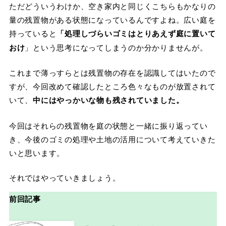
ただどういうわけか、空き家内と同じくこちらもかなりの
量の残置物がある状態になっているんですよね。広い庭を
持っていると
「処理しづらいゴミはとりあえず庭に置いて
おけ
」という思考になってしまうのか分かりませんが。
これまで薄っすらとは残置物の存在を認識してはいたので
すが、今回改めて確認したところ色々なものが放置されて
いて、
中にはやっかいな物も残されていました。
今回はそれらの残置物を庭の状態と一緒に振り返ってい
き、今後のゴミの処理や土地の活用について考えていきた
いと思います。
それではやっていきましょう。
前回記事