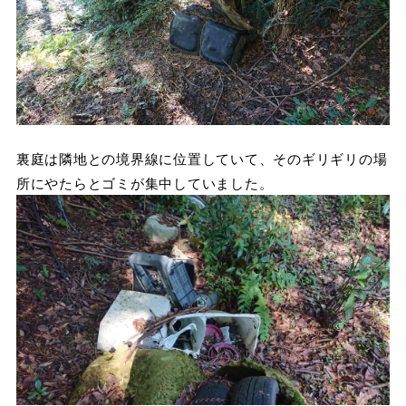
裏庭は隣地との境界線に位置していて、そのギリギリの場
所にやたらとゴミが集中していました。