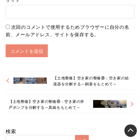
次回のコメントで使用するためブラウザーに自分の名
前、メールアドレス、サイトを保存する。
【土地整備】空き家の整備㊴：空き家の給
湯器を分解する～銅釜をもとめて～
【土地整備】空き家の整備㊵：空き家の井
戸ポンプを分解する～真鍮をもとめて～
検索