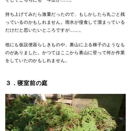
持ち上げてみたら激重だったので、もしかしたら丸ごと残
っているのかもしれません。雨水が侵食して溜まっている
だけだと思いたいところですが……。
他にも仮設便器らしきものや、裏山に上る梯子のようなも
のがありました。かつてはここから裏山に登って何か作業
をしていたのかもしれません。
３．寝室前の庭