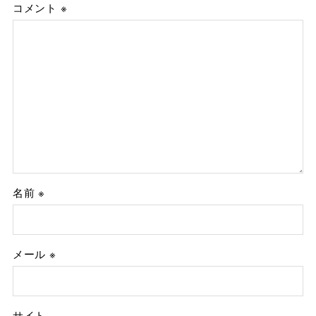
コメント
※
名前
※
メール
※
サイト