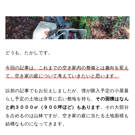
どうも、たかしです。
今回の記事は、これまでの空き家内の整備とは趣向を変え
て、空き家の庭について考えていきたいと思います。
以前の記事でもお伝えしましたが、僕が購入予定の小屋暮
らし予定の土地は非常に広い敷地を持ち、
その面積はなん
と約３０００㎡（９００坪ほど）もあります
。その大部分
を占めるのは山林ですが、空き家の庭に当たる土地面積も
結構なものになってきます。