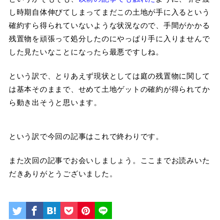
し時期自体伸びてしまってまだこの土地が手に入るという
確約すら得られていないような状況なので、手間がかかる
残置物を頑張って処分したのにやっぱり手に入りませんで
した見たいなことになったら最悪ですしね。
という訳で、とりあえず現状としては庭の残置物に関して
は基本そのままで、せめて土地ゲットの確約が得られてか
ら動き出そうと思います。
という訳で今回の記事はこれで終わりです。
また次回の記事でお会いしましょう。ここまでお読みいた
だきありがとうございました。