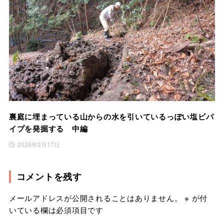
裏庭に埋まっている山からの水を引いているっぽい塩ビパ
イプを発掘する 中編
2026年2月17日
コメントを残す
メールアドレスが公開されることはありません。
※
が付
いている欄は必須項目です