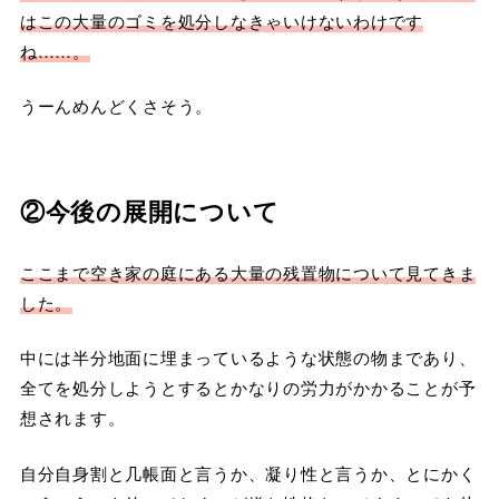
はこの大量のゴミを処分しなきゃいけないわけです
ね……。
うーんめんどくさそう。
②今後の展開について
ここまで空き家の庭にある大量の残置物について見てきま
した。
中には半分地面に埋まっているような状態の物まであり、
全てを処分しようとするとかなりの労力がかかることが予
想されます。
自分自身割と几帳面と言うか、凝り性と言うか、とにかく