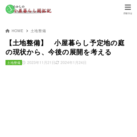
HOME
土地整備
【土地整備】 小屋暮らし予定地の庭
の現状から、今後の展開を考える
2023年11月21日
2024年1月24日
土地整備